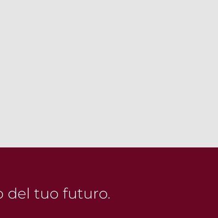
o del tuo futuro.