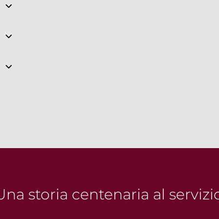
na storia centenaria al servizi