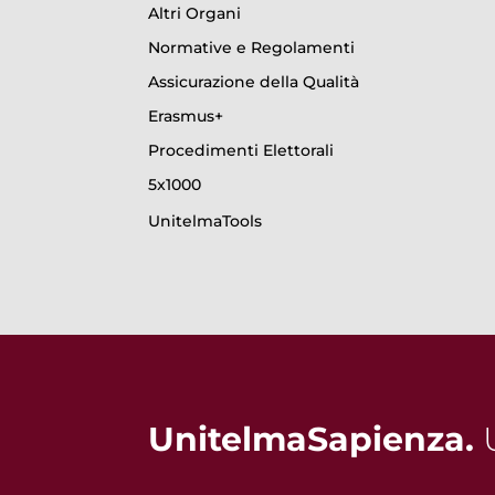
Altri Organi
Normative e Regolamenti
Assicurazione della Qualità
Erasmus+
Procedimenti Elettorali
5x1000
UnitelmaTools
UnitelmaSapienza.
U