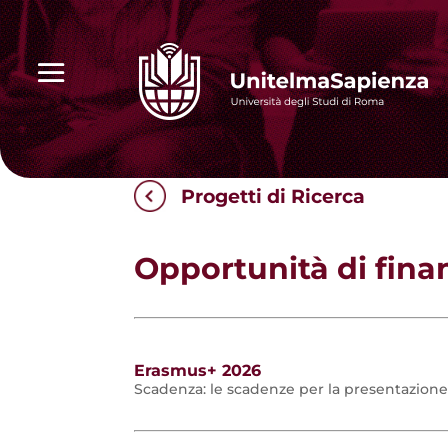
Progetti di Ricerca
Opportunità di fin
Erasmus+ 2026
Scadenza:
le scadenze per la presentazione