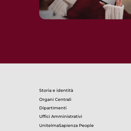
Storia e identità
Organi Centrali
Dipartimenti
Uffici Amministrativi
UnitelmaSapienza People