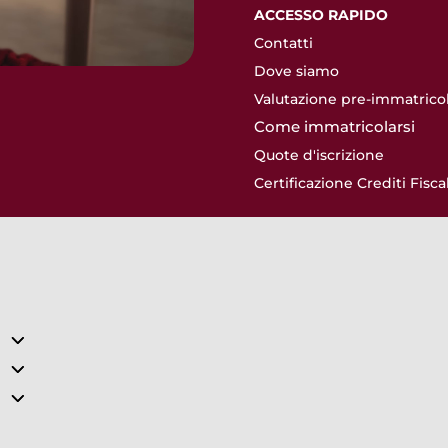
ACCESSO RAPIDO
Contatti
Dove siamo
Valutazione pre-immatrico
Come immatricolarsi
Quote d'iscrizione
Certificazione Crediti Fiscal