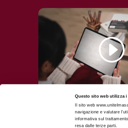
Questo sito web utilizza i
Il sito web www.unitelmasapi
navigazione e valutare l'ut
informativa sul trattamento
resa dalle terze parti.