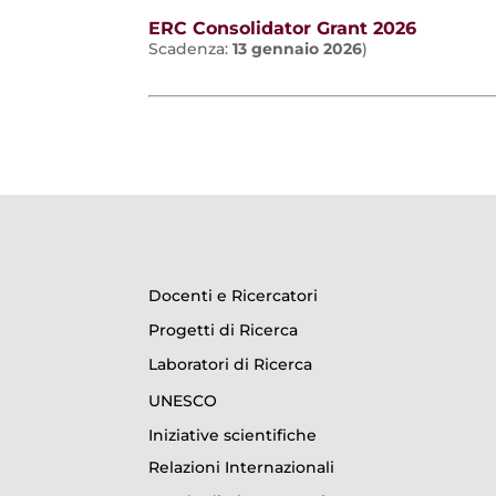
ERC Consolidator Grant 2026
Scadenza:
13 gennaio 2026
)
Docenti e Ricercatori
Progetti di Ricerca
Laboratori di Ricerca
UNESCO
Iniziative scientifiche
Relazioni Internazionali