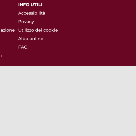
INFO UTILI
Accessibilità
Privacy
lazione
Utilizzo dei cookie
Albo online
FAQ
i