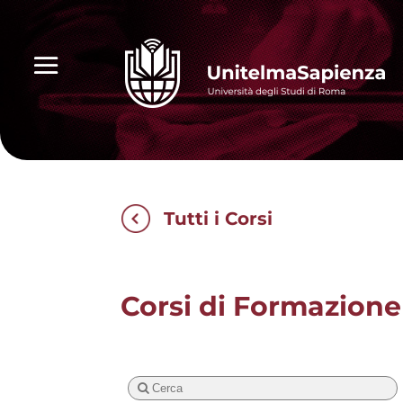
Tutti i Corsi
Corsi di Formazione