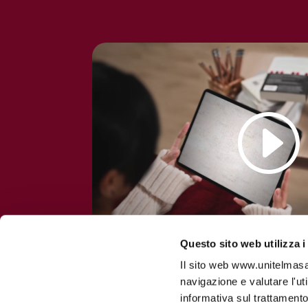
Questo sito web utilizza i
Il sito web www.unitelmasapi
navigazione e valutare l'ut
informativa sul trattamento