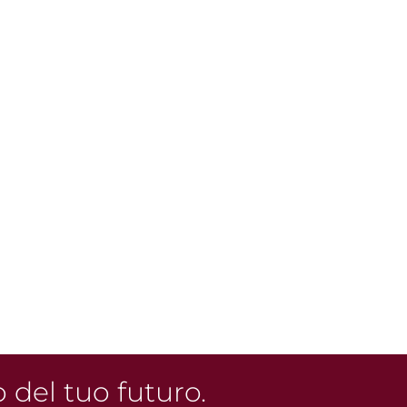
o del tuo futuro.