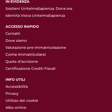
IN EVIDENZA
Sostieni UnitelmaSapienza. Dona ora.
Identità Visiva UnitelmaSapienza
ACCESSO RAPIDO
Contatti
Dove siamo
Valutazione pre-immatricolazione
Come immatricolarsi
Quote d'iscrizione
Certificazione Crediti Fiscali
INFO UTILI
Accessibilità
Privacy
Utilizzo dei cookie
Albo online