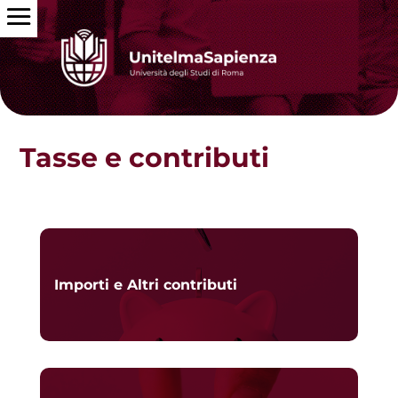
Tasse e contributi
Importi e Altri contributi