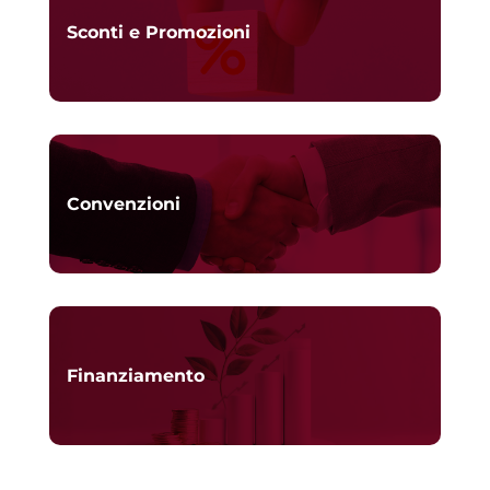
Sconti e Promozioni
Convenzioni
Finanziamento