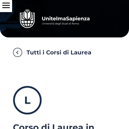
Tutti i Corsi di Laurea
Corso di Laurea in