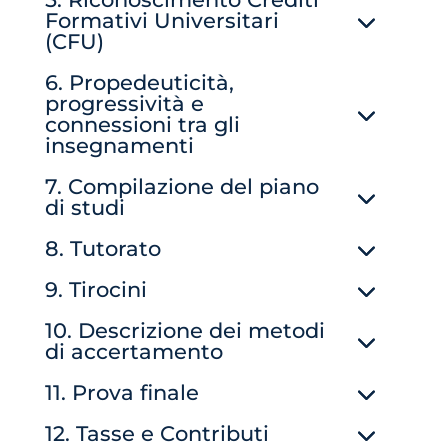
Formativi Universitari
(CFU)
6. Propedeuticità,
progressività e
connessioni tra gli
insegnamenti
7. Compilazione del piano
di studi
8. Tutorato
9. Tirocini
10. Descrizione dei metodi
di accertamento
11. Prova finale
12. Tasse e Contributi