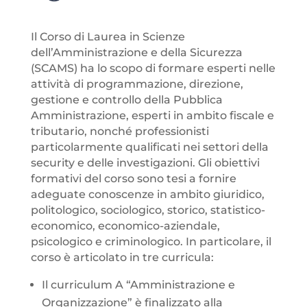
Il Corso di Laurea in Scienze
dell’Amministrazione e della Sicurezza
(SCAMS) ha lo scopo di formare esperti nelle
attività di programmazione, direzione,
gestione e controllo della Pubblica
Amministrazione, esperti in ambito fiscale e
tributario, nonché professionisti
particolarmente qualificati nei settori della
security e delle investigazioni. Gli obiettivi
formativi del corso sono tesi a fornire
adeguate conoscenze in ambito giuridico,
politologico, sociologico, storico, statistico-
economico, economico-aziendale,
psicologico e criminologico. In particolare, il
corso è articolato in tre curricula:
Il curriculum A “Amministrazione e
Organizzazione” è finalizzato alla