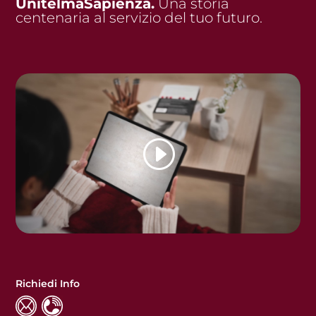
UnitelmaSapienza.
Una storia
centenaria al servizio del tuo futuro.
Richiedi Info