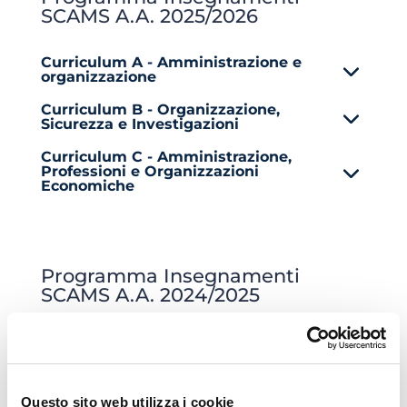
SCAMS A.A. 2025/2026
Curriculum A - Amministrazione e
organizzazione
Curriculum B - Organizzazione,
Sicurezza e Investigazioni
Curriculum C - Amministrazione,
Professioni e Organizzazioni
Economiche
Programma Insegnamenti
SCAMS A.A. 2024/2025
Curriculum A - Amministrazione e
organizzazione
Curriculum B - Organizzazione,
Questo sito web utilizza i cookie
Sicurezza e Investigazioni