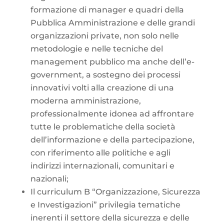
formazione di manager e quadri della
Pubblica Amministrazione e delle grandi
organizzazioni private, non solo nelle
metodologie e nelle tecniche del
management pubblico ma anche dell’e-
government, a sostegno dei processi
innovativi volti alla creazione di una
moderna amministrazione,
professionalmente idonea ad affrontare
tutte le problematiche della società
dell’informazione e della partecipazione,
con riferimento alle politiche e agli
indirizzi internazionali, comunitari e
nazionali;
Il curriculum B “Organizzazione, Sicurezza
e Investigazioni” privilegia tematiche
inerenti il settore della sicurezza e delle