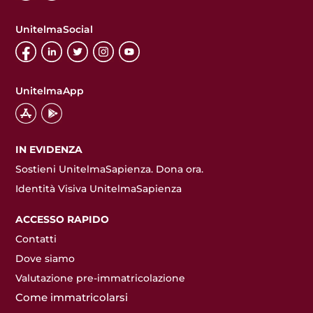
UnitelmaSocial
UnitelmaApp
IN EVIDENZA
Sostieni UnitelmaSapienza. Dona ora.
Identità Visiva UnitelmaSapienza
ACCESSO RAPIDO
Contatti
Dove siamo
Valutazione pre-immatricolazione
Come immatricolarsi