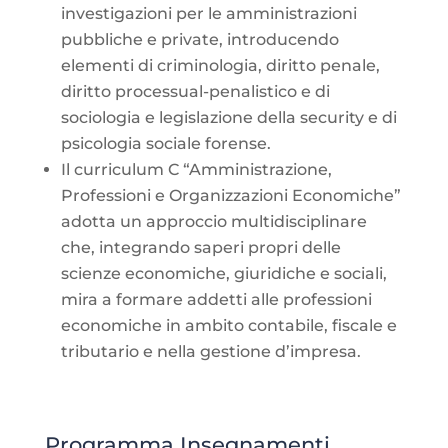
investigazioni per le amministrazioni
pubbliche e private, introducendo
elementi di criminologia, diritto penale,
diritto processual-penalistico e di
sociologia e legislazione della security e di
psicologia sociale forense.
Il curriculum C “Amministrazione,
Professioni e Organizzazioni Economiche”
adotta un approccio multidisciplinare
che, integrando saperi propri delle
scienze economiche, giuridiche e sociali,
mira a formare addetti alle professioni
economiche in ambito contabile, fiscale e
tributario e nella gestione d’impresa.
Programma Insegnamenti