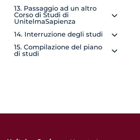
13. Passaggio ad un altro
Corso di Studi di
UnitelmaSapienza
14. Interruzione degli studi
15. Compilazione del piano
di studi