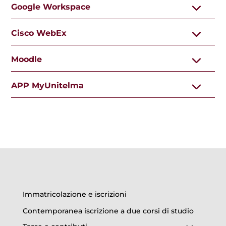
Google Workspace
Cisco WebEx
Moodle
APP MyUnitelma
Immatricolazione e iscrizioni
Contemporanea iscrizione a due corsi di studio