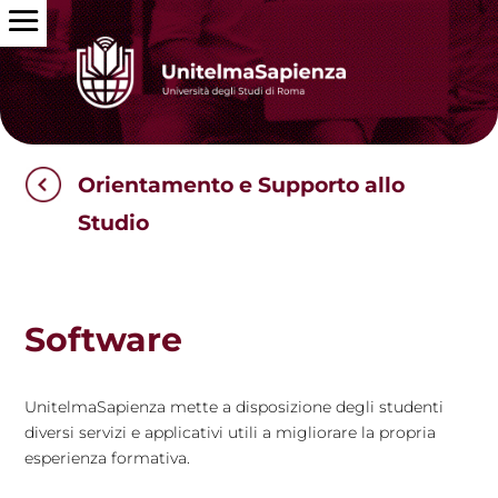
Orientamento e Supporto allo
Studio
Software
UnitelmaSapienza mette a disposizione degli studenti
diversi servizi e applicativi utili a migliorare la propria
esperienza formativa.