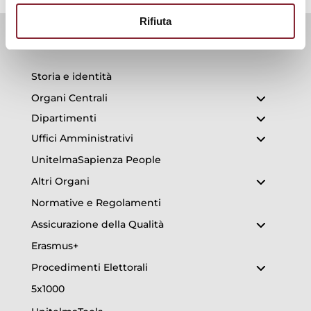
Rifiuta
Storia e identità
Organi Centrali
Dipartimenti
Uffici Amministrativi
UnitelmaSapienza People
Altri Organi
Normative e Regolamenti
Assicurazione della Qualità
Erasmus+
Procedimenti Elettorali
5x1000