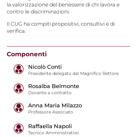
la valorizzazione del benessere di chi lavora e
contro le discriminazioni.
Il CUG ha compiti propositivi, consultivi e di
verifica.
Componenti
Nicolò Conti
Presidente delegato dal Magnifico Rettore
Rosalba Belmonte
Docente a contratto
Anna Maria Milazzo
Professore Associato
Raffaella Napoli
Tecnico Amministrativo