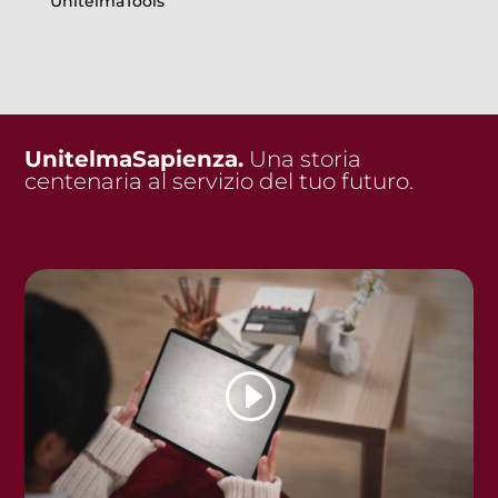
UnitelmaTools
UnitelmaSapienza.
Una storia
centenaria al servizio del tuo futuro.