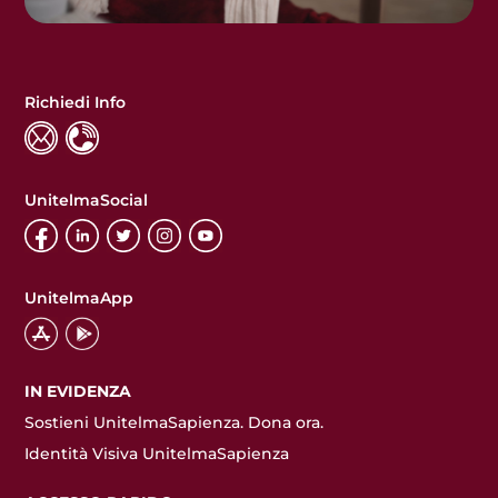
Richiedi Info
UnitelmaSocial
UnitelmaApp
IN EVIDENZA
Sostieni UnitelmaSapienza. Dona ora.
Identità Visiva UnitelmaSapienza