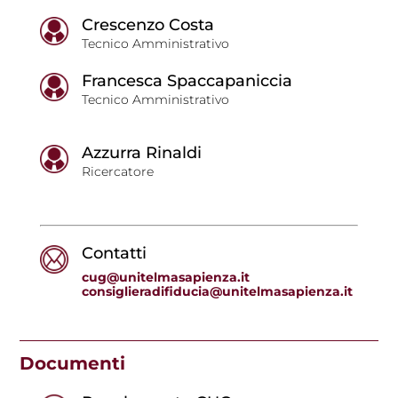
Crescenzo Costa
Tecnico Amministrativo
Francesca Spaccapaniccia
Tecnico Amministrativo
Azzurra Rinaldi
Ricercatore
Contatti
cug@unitelmasapienza.it
consiglieradifiducia@unitelmasapienza.it
Documenti