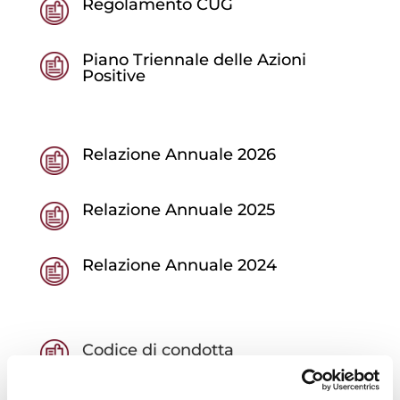
Regolamento CUG
Piano Triennale delle Azioni
Positive
Relazione Annuale 2026
Relazione Annuale 2025
Relazione Annuale 2024
Codice di condotta
→ Procedura di segnalazione