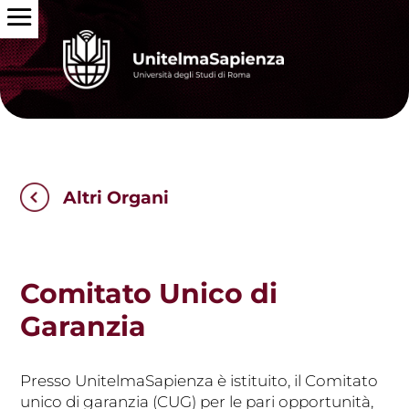
Altri Organi
Comitato Unico di
Garanzia
Presso UnitelmaSapienza è istituito, il Comitato
unico di garanzia (CUG) per le pari opportunità,