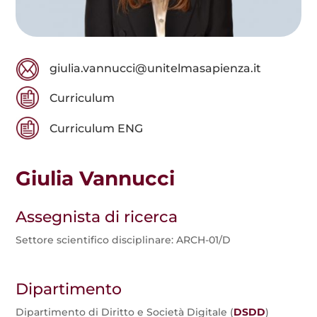
giulia.vannucci@unitelmasapienza.it
Curriculum
Curriculum ENG
Giulia Vannucci
Assegnista di ricerca
Settore scientifico disciplinare: ARCH-01/D
Dipartimento
Dipartimento di Diritto e Società Digitale (
DSDD
)