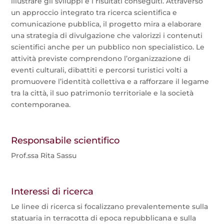
illustrare gli sviluppi e i risultati conseguiti. Attraverso
un approccio integrato tra ricerca scientifica e
comunicazione pubblica, il progetto mira a elaborare
una strategia di divulgazione che valorizzi i contenuti
scientifici anche per un pubblico non specialistico. Le
attività previste comprendono l’organizzazione di
eventi culturali, dibattiti e percorsi turistici volti a
promuovere l’identità collettiva e a rafforzare il legame
tra la città, il suo patrimonio territoriale e la società
contemporanea.
Responsabile scientifico
Prof.ssa Rita Sassu
Interessi di ricerca
Le linee di ricerca si focalizzano prevalentemente sulla
statuaria in terracotta di epoca repubblicana e sulla