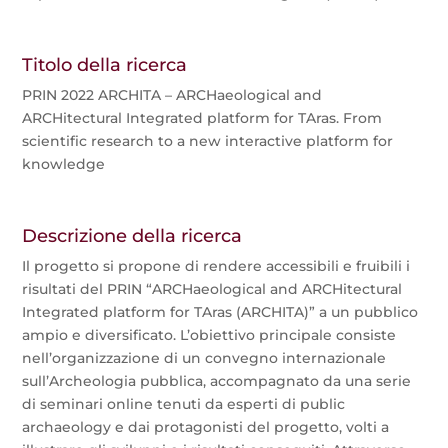
Titolo della ricerca
PRIN 2022 ARCHITA – ARCHaeological and
ARCHitectural Integrated platform for TAras. From
scientific research to a new interactive platform for
knowledge
Descrizione della ricerca
Il progetto si propone di rendere accessibili e fruibili i
risultati del PRIN “ARCHaeological and ARCHitectural
Integrated platform for TAras (ARCHITA)” a un pubblico
ampio e diversificato. L’obiettivo principale consiste
nell’organizzazione di un convegno internazionale
sull’Archeologia pubblica, accompagnato da una serie
di seminari online tenuti da esperti di public
archaeology e dai protagonisti del progetto, volti a