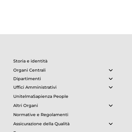
Storia e identità
Organi Centrali
Dipartimenti
Uffici Amministrativi
UnitelmaSapienza People
Altri Organi
Normative e Regolamenti
Assicurazione della Qualità