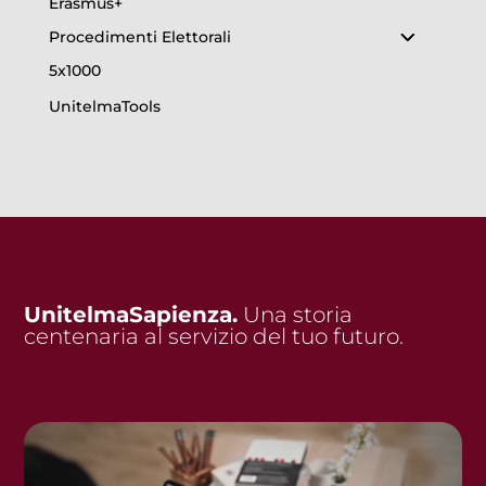
Erasmus+
Procedimenti Elettorali
5x1000
UnitelmaTools
UnitelmaSapienza.
Una storia
centenaria al servizio del tuo futuro.