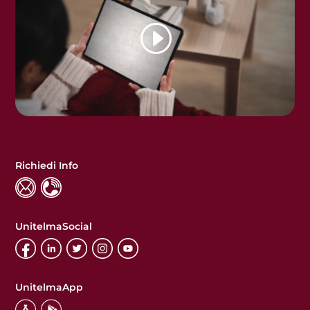
Richiedi Info
UnitelmaSocial
UnitelmaApp