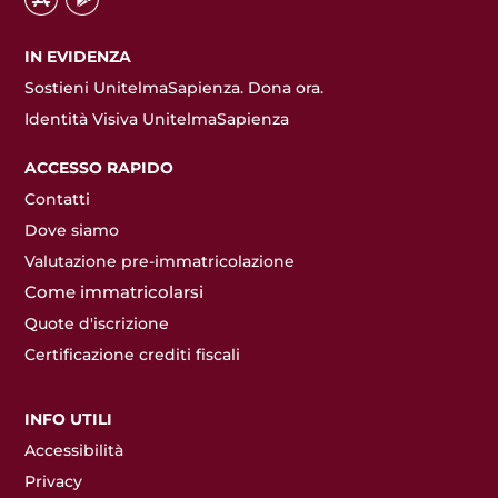
IN EVIDENZA
Sostieni UnitelmaSapienza. Dona ora.
Identità Visiva UnitelmaSapienza
ACCESSO RAPIDO
Contatti
Dove siamo
Valutazione pre-immatricolazione
Come immatricolarsi
Quote d'iscrizione
Certificazione crediti fiscali
INFO UTILI
Accessibilità
Privacy