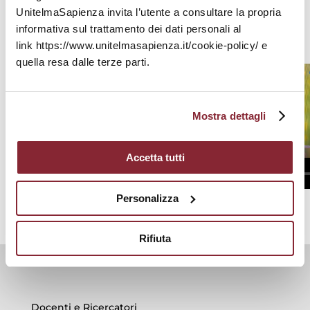
UnitelmaSapienza invita l’utente a consultare la propria
informativa sul trattamento dei dati personali al
link https://www.unitelmasapienza.it/cookie-policy/ e
quella resa dalle terze parti.
Mostra dettagli
Accetta tutti
Personalizza
Rifiuta
Docenti e Ricercatori