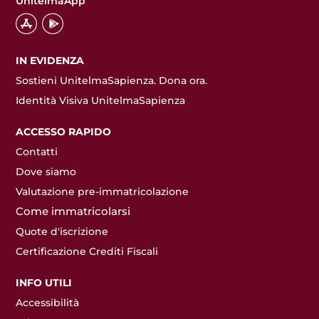
UnitelmaApp
IN EVIDENZA
Sostieni UnitelmaSapienza. Dona ora.
Identità Visiva UnitelmaSapienza
ACCESSO RAPIDO
Contatti
Dove siamo
Valutazione pre-immatricolazione
Come immatricolarsi
Quote d'iscrizione
Certificazione Crediti Fiscali
INFO UTILI
Accessibilità