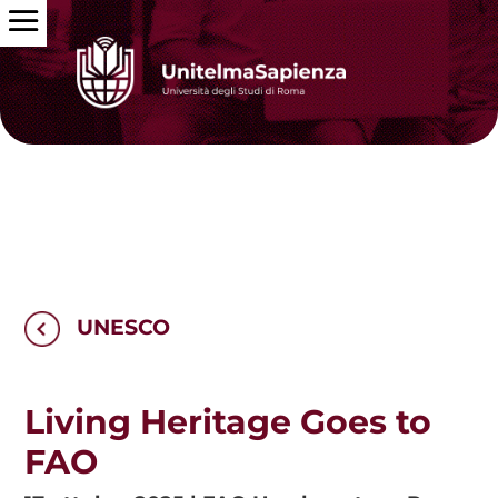
UNESCO
Living Heritage Goes to
FAO