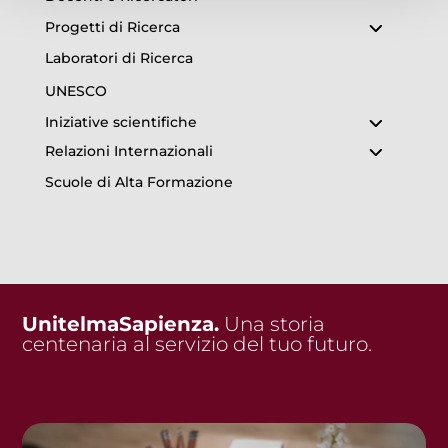
Progetti di Ricerca
Laboratori di Ricerca
UNESCO
Iniziative scientifiche
Relazioni Internazionali
Scuole di Alta Formazione
UnitelmaSapienza.
Una storia
centenaria al servizio del tuo futuro.