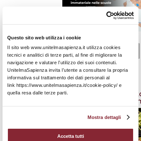
Questo sito web utilizza i cookie
Scopri di più
Il sito web www.unitelmasapienza.it utilizza cookies
tecnici e analitici di terze parti, al fine di migliorare la
navigazione e valutare l'utilizzo dei suoi contenuti.
UnitelmaSapienza invita l’utente a consultare la propria
informativa sul trattamento dei dati personali al
link https://www.unitelmasapienza.it/cookie-policy/ e
Living Heritage Goes 
quella resa dalle terze parti.
World Food Foru
Mostra dettagli
Accetta tutti