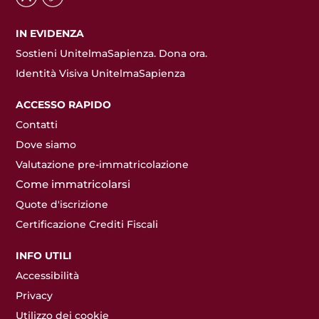
IN EVIDENZA
Sostieni UnitelmaSapienza. Dona ora.
Identità Visiva UnitelmaSapienza
ACCESSO RAPIDO
Contatti
Dove siamo
Valutazione pre-immatricolazione
Come immatricolarsi
Quote d'iscrizione
Certificazione Crediti Fiscali
INFO UTILI
Accessibilità
Privacy
Utilizzo dei cookie