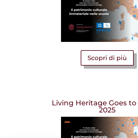
Scopri di più
Living Heritage Goes to
2025