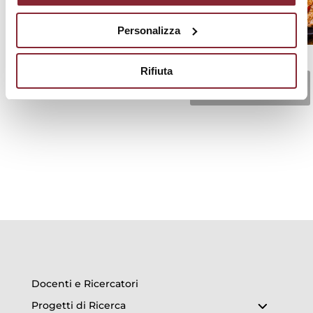
Personalizza
Rifiuta
Scopri di più
Docenti e Ricercatori
Progetti di Ricerca