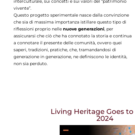
interculturale, sui concetti e sui valori del “patrimonio
vivente”.
Questo progetto sperimentale nasce dalla convinzione
che sia di massima importanza istillare questo tipo di
riflessioni proprio nelle
nuove generazioni
, per
assicurarsi che ciò che ha connotato la storia e continua
a connotare il presente delle comunità, ovvero quei
saperi, tradizioni, pratiche, che, tramandandosi di
generazione in generazione, ne definiscono le identità,
non sia perduto.
Living Heritage Goes to
2024