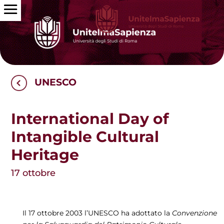
UNESCO
International Day of
Intangible Cultural
Heritage
17 ottobre
Il 17 ottobre 2003 l’UNESCO ha adottato la
Convenzione