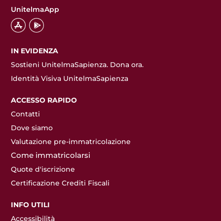
UnitelmaApp
IN EVIDENZA
Sostieni UnitelmaSapienza. Dona ora.
Identità Visiva UnitelmaSapienza
ACCESSO RAPIDO
Contatti
Dove siamo
Valutazione pre-immatricolazione
Come immatricolarsi
Quote d'iscrizione
Certificazione Crediti Fiscali
INFO UTILI
Accessibilità