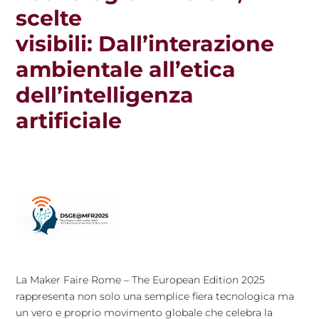
scelte
visibili: Dall’interazione
ambientale all’etica
dell’intelligenza
artificiale
La Maker Faire Rome – The European Edition 2025
rappresenta non solo una semplice fiera tecnologica ma
un vero e proprio movimento globale che celebra la