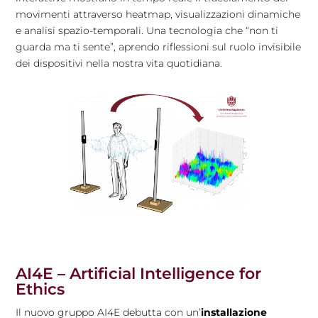
movimenti attraverso heatmap, visualizzazioni dinamiche
e analisi spazio-temporali. Una tecnologia che “non ti
guarda ma ti sente”, aprendo riflessioni sul ruolo invisibile
dei dispositivi nella nostra vita quotidiana.
AI4E – Artificial Intelligence for
Ethics
Il nuovo gruppo AI4E debutta con un’
installazione