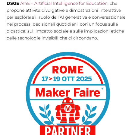
DSGE
AI4E – Artificial Intelligence for Education
, che
propone attività divulgative e dimostrazioni interattive
per esplorare il ruolo dell’AI generativa e conversazionale
nei processi decisionali quotidiani, con un focus sulla
didattica, sull’impatto sociale e sulle implicazioni etiche
delle tecnologie invisibili che ci circondano.