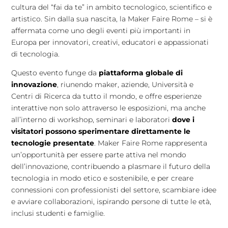
cultura del “fai da te” in ambito tecnologico, scientifico e
artistico. Sin dalla sua nascita, la Maker Faire Rome – si è
affermata come uno degli eventi più importanti in
Europa per innovatori, creativi, educatori e appassionati
di tecnologia.
Questo evento funge da
piattaforma globale di
innovazione
, riunendo maker, aziende, Università e
Centri di Ricerca da tutto il mondo, e offre esperienze
interattive non solo attraverso le esposizioni, ma anche
all’interno di workshop, seminari e laboratori
dove i
visitatori possono sperimentare direttamente le
tecnologie presentate
. Maker Faire Rome rappresenta
un’opportunità per essere parte attiva nel mondo
dell’innovazione, contribuendo a plasmare il futuro della
tecnologia in modo etico e sostenibile, e per creare
connessioni con professionisti del settore, scambiare idee
e avviare collaborazioni, ispirando persone di tutte le età,
inclusi studenti e famiglie.