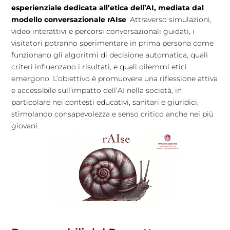
esperienziale dedicata all’etica dell’AI, mediata dal
modello conversazionale rAIse
. Attraverso simulazioni,
video interattivi e percorsi conversazionali guidati, i
visitatori potranno sperimentare in prima persona come
funzionano gli algoritmi di decisione automatica, quali
criteri influenzano i risultati, e quali dilemmi etici
emergono. L’obiettivo è promuovere una riflessione attiva
e accessibile sull’impatto dell’AI nella società, in
particolare nei contesti educativi, sanitari e giuridici,
stimolando consapevolezza e senso critico anche nei più
giovani.