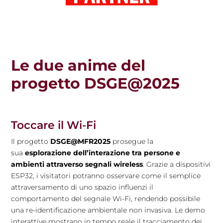
Le due anime del
progetto DSGE@2025
Toccare il Wi-Fi
Il progetto
DSGE@MFR2025
prosegue la
sua
esplorazione dell’interazione tra persone e
ambienti attraverso segnali wireless
. Grazie a dispositivi
ESP32, i visitatori potranno osservare come il semplice
attraversamento di uno spazio influenzi il
comportamento del segnale Wi-Fi, rendendo possibile
una re-identificazione ambientale non invasiva. Le demo
interattive mostrano in tempo reale il tracciamento dei