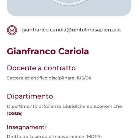
gianfranco.cariola@unitelmasapienza.it
Gianfranco Cariola
Docente a contratto
Settore scientifico disciplinare: IUS/04
Dipartimento
Dipartimento di Scienze Giuridiche ed Economiche
(
DSGE
)
Insegnamenti
Diritto della corporate governance (MOPS)