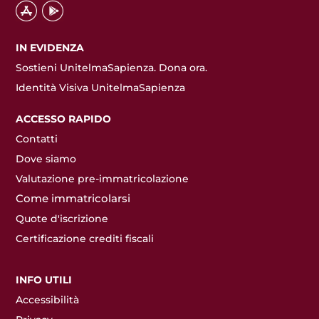
IN EVIDENZA
Sostieni UnitelmaSapienza. Dona ora.
Identità Visiva UnitelmaSapienza
ACCESSO RAPIDO
Contatti
Dove siamo
Valutazione pre-immatricolazione
Come immatricolarsi
Quote d'iscrizione
Certificazione crediti fiscali
INFO UTILI
Accessibilità