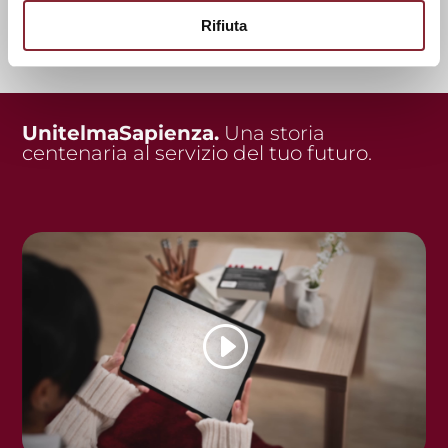
Rifiuta
UnitelmaSapienza.
Una storia
centenaria al servizio del tuo futuro.