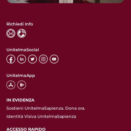
Richiedi Info
UnitelmaSocial
UnitelmaApp
IN EVIDENZA
Sostieni UnitelmaSapienza. Dona ora.
Identità Visiva UnitelmaSapienza
ACCESSO RAPIDO