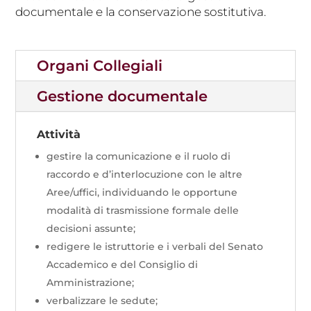
documentale e la conservazione sostitutiva.
Organi Collegiali
Gestione documentale
Attività
gestire la comunicazione e il ruolo di
raccordo e d’interlocuzione con le altre
Aree/uffici, individuando le opportune
modalità di trasmissione formale delle
decisioni assunte;
redigere le istruttorie e i verbali del Senato
Accademico e del Consiglio di
Amministrazione;
verbalizzare le sedute;