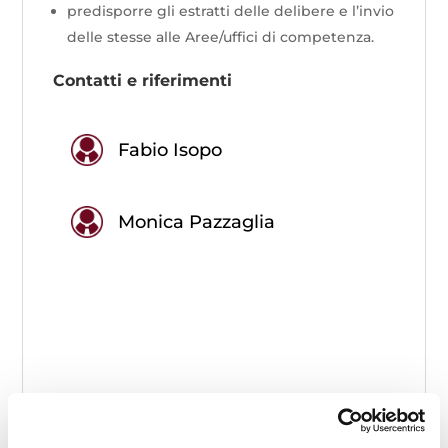
predisporre gli estratti delle delibere e l’invio
delle stesse alle Aree/uffici di competenza.
Contatti e riferimenti
Fabio Isopo
Monica Pazzaglia