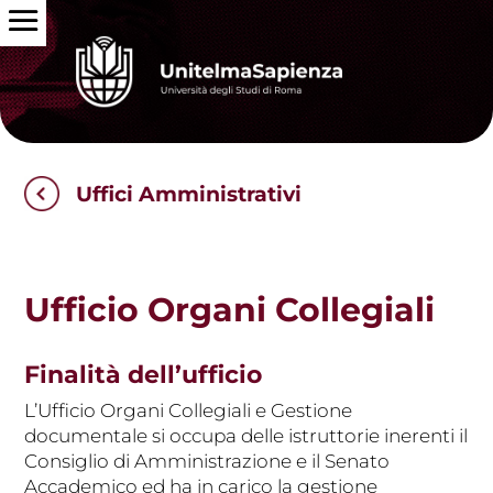
Uffici Amministrativi
Ufficio Organi Collegiali
Finalità dell’ufficio
L’Ufficio Organi Collegiali e Gestione
documentale si occupa delle istruttorie inerenti il
Consiglio di Amministrazione e il Senato
Accademico ed ha in carico la gestione