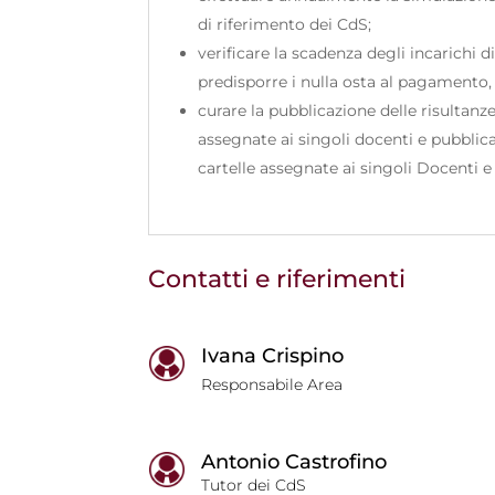
di riferimento dei CdS;
verificare la scadenza degli incarichi d
predisporre i nulla osta al pagamento,
curare la pubblicazione delle risultanze
assegnate ai singoli docenti e pubblic
cartelle assegnate ai singoli Docenti 
Contatti e riferimenti
Ivana Crispino
Responsabile Area
Antonio Castrofino
Tutor dei CdS