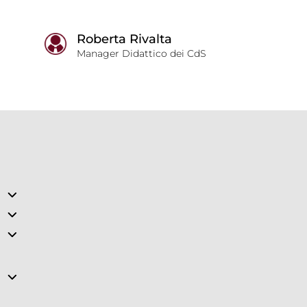
Roberta Rivalta
Manager Didattico dei CdS