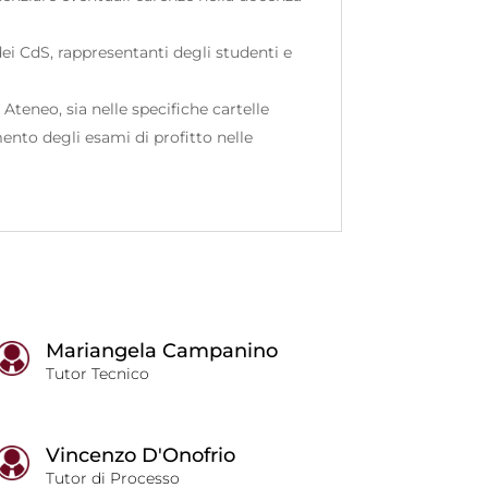
 dei CdS, rappresentanti degli studenti e
 Ateneo, sia nelle specifiche cartelle
mento degli esami di profitto nelle
Mariangela Campanino
Tutor Tecnico
Vincenzo D'Onofrio
Tutor di Processo