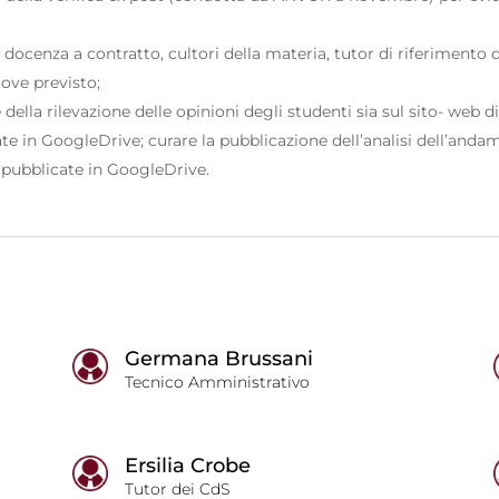
i docenza a contratto, cultori della materia, tutor di riferimento
 ove previsto;
 della rilevazione delle opinioni degli studenti sia sul sito- web di
ate in GoogleDrive;
curare la pubblicazione dell’analisi dell’anda
e pubblicate in GoogleDrive.
Germana Brussani
Tecnico Amministrativo
Ersilia Crobe
Tutor dei CdS