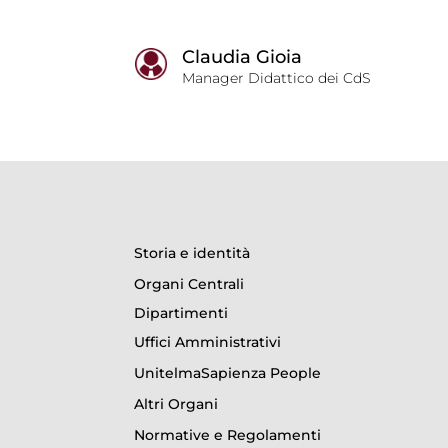
Claudia Gioia
Manager Didattico dei CdS
Storia e identità
Organi Centrali
Dipartimenti
Uffici Amministrativi
UnitelmaSapienza People
Altri Organi
Normative e Regolamenti