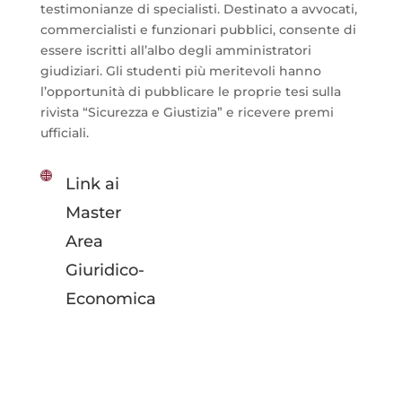
testimonianze di specialisti. Destinato a avvocati,
commercialisti e funzionari pubblici, consente di
essere iscritti all’albo degli amministratori
giudiziari. Gli studenti più meritevoli hanno
l’opportunità di pubblicare le proprie tesi sulla
rivista “Sicurezza e Giustizia” e ricevere premi
ufficiali.
Link ai
Master
Area
Giuridico-
Economica