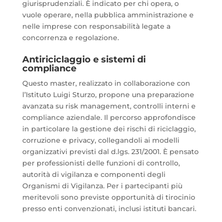
giurisprudenziali. È indicato per chi opera, o
vuole operare, nella pubblica amministrazione e
nelle imprese con responsabilità legate a
concorrenza e regolazione.
Antiriciclaggio e sistemi di
compliance
Questo master, realizzato in collaborazione con
l’Istituto Luigi Sturzo, propone una preparazione
avanzata su risk management, controlli interni e
compliance aziendale. Il percorso approfondisce
in particolare la gestione dei rischi di riciclaggio,
corruzione e privacy, collegandoli ai modelli
organizzativi previsti dal d.lgs. 231/2001. È pensato
per professionisti delle funzioni di controllo,
autorità di vigilanza e componenti degli
Organismi di Vigilanza. Per i partecipanti più
meritevoli sono previste opportunità di tirocinio
presso enti convenzionati, inclusi istituti bancari.