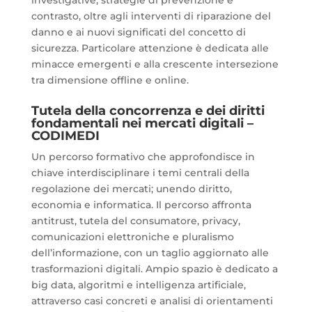
contrasto, oltre agli interventi di riparazione del
danno e ai nuovi significati del concetto di
sicurezza. Particolare attenzione è dedicata alle
minacce emergenti e alla crescente intersezione
tra dimensione offline e online.
Tutela della concorrenza e dei diritti
fondamentali nei mercati digitali –
CODIMEDI
Un percorso formativo che approfondisce in
chiave interdisciplinare i temi centrali della
regolazione dei mercati; unendo diritto,
economia e informatica. Il percorso affronta
antitrust, tutela del consumatore, privacy,
comunicazioni elettroniche e pluralismo
dell’informazione, con un taglio aggiornato alle
trasformazioni digitali. Ampio spazio è dedicato a
big data, algoritmi e intelligenza artificiale,
attraverso casi concreti e analisi di orientamenti