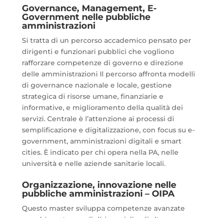
Governance, Management, E-
Government nelle pubbliche
amministrazioni
Si tratta di un percorso accademico pensato per
dirigenti e funzionari pubblici che vogliono
rafforzare competenze di governo e direzione
delle amministrazioni Il percorso affronta modelli
di governance nazionale e locale, gestione
strategica di risorse umane, finanziarie e
informative, e miglioramento della qualità dei
servizi. Centrale è l’attenzione ai processi di
semplificazione e digitalizzazione, con focus su e-
government, amministrazioni digitali e smart
cities. È indicato per chi opera nella PA, nelle
università e nelle aziende sanitarie locali.
Organizzazione, innovazione nelle
pubbliche amministrazioni – OIPA
Questo master sviluppa competenze avanzate