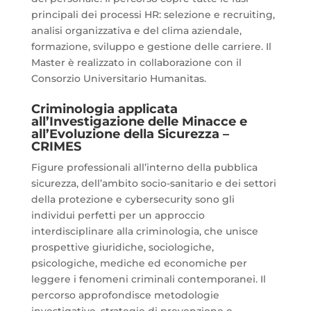
principali dei processi HR: selezione e recruiting,
analisi organizzativa e del clima aziendale,
formazione, sviluppo e gestione delle carriere. Il
Master è realizzato in collaborazione con il
Consorzio Universitario Humanitas.
Criminologia applicata
all’Investigazione delle Minacce e
all’Evoluzione della Sicurezza –
CRIMES
Figure professionali all’interno della pubblica
sicurezza, dell’ambito socio-sanitario e dei settori
della protezione e cybersecurity sono gli
individui perfetti per un approccio
interdisciplinare alla criminologia, che unisce
prospettive giuridiche, sociologiche,
psicologiche, mediche ed economiche per
leggere i fenomeni criminali contemporanei. Il
percorso approfondisce metodologie
investigative, strategie di prevenzione e