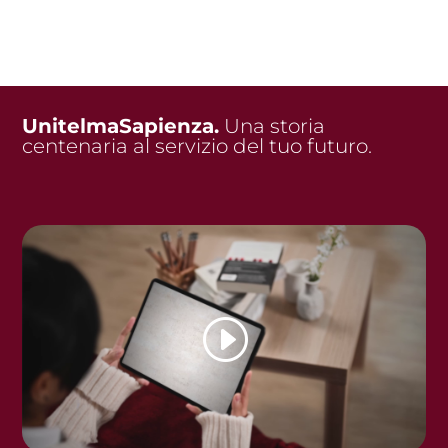
UnitelmaSapienza.
Una storia
centenaria al servizio del tuo futuro.