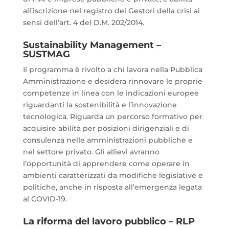
all’iscrizione nel registro dei Gestori della crisi ai
sensi dell’art. 4 del D.M. 202/2014.
Sustainability Management –
SUSTMAG
Il programma è rivolto a chi lavora nella Pubblica
Amministrazione e desidera rinnovare le proprie
competenze in linea con le indicazioni europee
riguardanti la sostenibilità e l’innovazione
tecnologica. Riguarda un percorso formativo per
acquisire abilità per posizioni dirigenziali e di
consulenza nelle amministrazioni pubbliche e
nel settore privato. Gli allievi avranno
l’opportunità di apprendere come operare in
ambienti caratterizzati da modifiche legislative e
politiche, anche in risposta all’emergenza legata
al COVID-19.
La riforma del lavoro pubblico – RLP