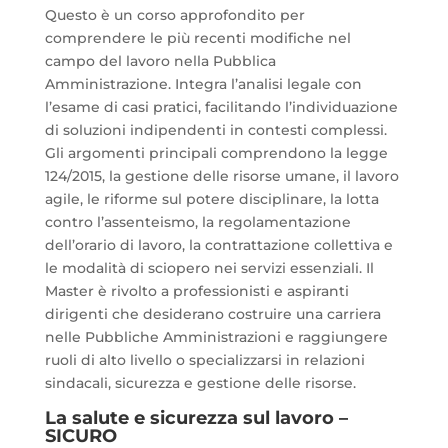
Questo è un corso approfondito per
comprendere le più recenti modifiche nel
campo del lavoro nella Pubblica
Amministrazione. Integra l’analisi legale con
l’esame di casi pratici, facilitando l’individuazione
di soluzioni indipendenti in contesti complessi.
Gli argomenti principali comprendono la legge
124/2015, la gestione delle risorse umane, il lavoro
agile, le riforme sul potere disciplinare, la lotta
contro l’assenteismo, la regolamentazione
dell’orario di lavoro, la contrattazione collettiva e
le modalità di sciopero nei servizi essenziali. Il
Master è rivolto a professionisti e aspiranti
dirigenti che desiderano costruire una carriera
nelle Pubbliche Amministrazioni e raggiungere
ruoli di alto livello o specializzarsi in relazioni
sindacali, sicurezza e gestione delle risorse.
La salute e sicurezza sul lavoro –
SICURO