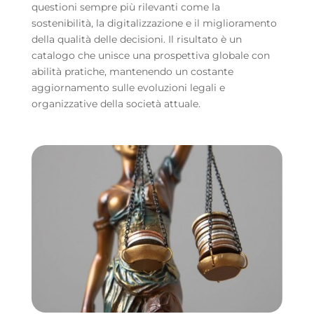
questioni sempre più rilevanti come la
sostenibilità, la digitalizzazione e il miglioramento
della qualità delle decisioni. Il risultato è un
catalogo che unisce una prospettiva globale con
abilità pratiche, mantenendo un costante
aggiornamento sulle evoluzioni legali e
organizzative della società attuale.