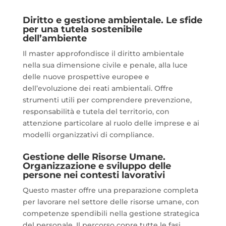
Diritto e gestione ambientale. Le sfide
per una tutela sostenibile
dell’ambiente
Il master approfondisce il diritto ambientale
nella sua dimensione civile e penale, alla luce
delle nuove prospettive europee e
dell’evoluzione dei reati ambientali. Offre
strumenti utili per comprendere prevenzione,
responsabilità e tutela del territorio, con
attenzione particolare al ruolo delle imprese e ai
modelli organizzativi di compliance.
Gestione delle Risorse Umane.
Organizzazione e sviluppo delle
persone nei contesti lavorativi
Questo master offre una preparazione completa
per lavorare nel settore delle risorse umane, con
competenze spendibili nella gestione strategica
del personale. Il percorso copre tutte le fasi