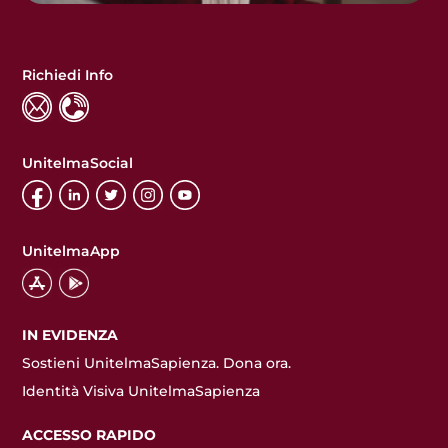
Richiedi Info
UnitelmaSocial
UnitelmaApp
IN EVIDENZA
Sostieni UnitelmaSapienza. Dona ora.
Identità Visiva UnitelmaSapienza
ACCESSO RAPIDO