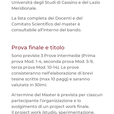
Università degli Studi di Cassino e del Lazio
Meridionale.
La lista completa dei Docenti e del
Comitato Scientifico del master è
consultabile all’interno del bando.
Prova finale e titolo
Sono previste 3 Prove intermedie (Prima
prova Mod. 1-4, seconda prova Mod. 5-9,
terza prova Mod. 10-14). Le prove
consisteranno nell’elaborazione di brevi
tesine scritte (max 10 pagg) e saranno
valutate in 30imi.
Al termine del Master è prevista per ciascun
partecipante l’organizzazione e lo
svolgimento di un project work finale.
Il project work (studio, sperimentazione,