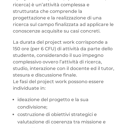
ricerca) è un’attività complessa e
strutturata che comprende la
progettazione e la realizzazione di una
ricerca sul campo finalizzata ad applicare le
conoscenze acquisite su casi concreti.
La durata del project work corrisponde a
150 ore (per 6 CFU) di attività da parte dello
studente, considerando il suo impegno
complessivo ovvero l’attività di ricerca,
studio, interazione con il docente ed il tutor,
stesura e discussione finale.
Le fasi del project work possono essere
individuate in:
ideazione del progetto e la sua
condivisione;
costruzione di obiettivi strategici e
valutazione di coerenza tra missione e