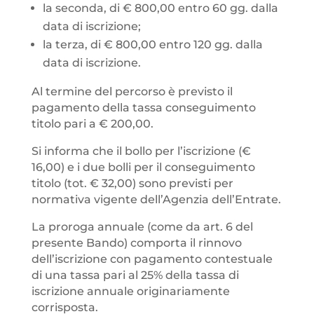
la seconda, di € 800,00 entro 60 gg. dalla
data di iscrizione;
la terza, di € 800,00 entro 120 gg. dalla
data di iscrizione.
Al termine del percorso è previsto il
pagamento della tassa conseguimento
titolo pari a € 200,00.
Si informa che il bollo per l’iscrizione (€
16,00) e i due bolli per il conseguimento
titolo (tot. € 32,00) sono previsti per
normativa vigente dell’Agenzia dell’Entrate.
La proroga annuale (come da art. 6 del
presente Bando) comporta il rinnovo
dell’iscrizione con pagamento contestuale
di una tassa pari al 25% della tassa di
iscrizione annuale originariamente
corrisposta.