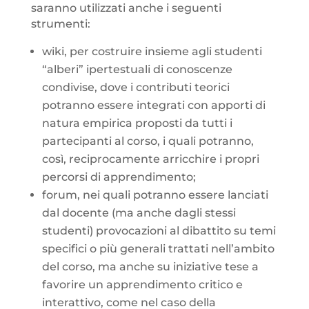
saranno utilizzati anche i seguenti
strumenti:
wiki, per costruire insieme agli studenti
“alberi” ipertestuali di conoscenze
condivise, dove i contributi teorici
potranno essere integrati con apporti di
natura empirica proposti da tutti i
partecipanti al corso, i quali potranno,
così, reciprocamente arricchire i propri
percorsi di apprendimento;
forum, nei quali potranno essere lanciati
dal docente (ma anche dagli stessi
studenti) provocazioni al dibattito su temi
specifici o più generali trattati nell’ambito
del corso, ma anche su iniziative tese a
favorire un apprendimento critico e
interattivo, come nel caso della