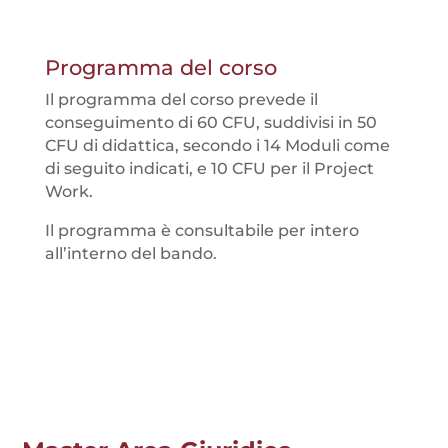
Programma del corso
Il programma del corso prevede il
conseguimento di 60 CFU, suddivisi in 50
CFU di didattica, secondo i 14 Moduli come
di seguito indicati, e 10 CFU per il Project
Work.
Il programma è consultabile per intero
all’interno del bando.