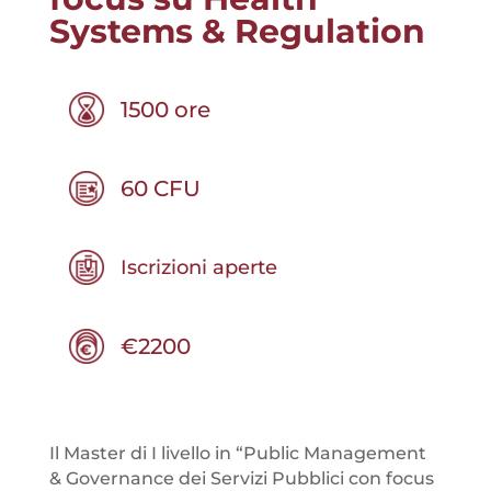
Systems & Regulation
1500 ore
60 CFU
Iscrizioni aperte
€2200
Il Master di I livello in “Public Management
& Governance dei Servizi Pubblici con focus