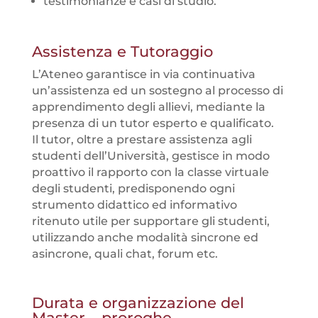
testimonianze e casi di studio.
Assistenza e Tutoraggio
L’Ateneo garantisce in via continuativa
un’assistenza ed un sostegno al processo di
apprendimento degli allievi, mediante la
presenza di un tutor esperto e qualificato.
Il tutor, oltre a prestare assistenza agli
studenti dell’Università, gestisce in modo
proattivo il rapporto con la classe virtuale
degli studenti, predisponendo ogni
strumento didattico ed informativo
ritenuto utile per supportare gli studenti,
utilizzando anche modalità sincrone ed
asincrone, quali chat, forum etc.
Durata e organizzazione del
Master – proroghe