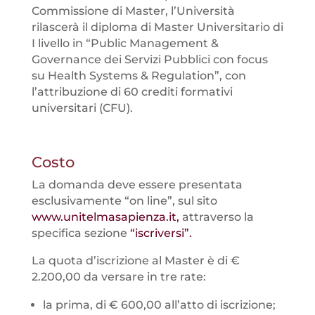
Commissione di Master, l’Università
rilascerà il diploma di Master Universitario di
I livello in “Public Management &
Governance dei Servizi Pubblici con focus
su Health Systems & Regulation”, con
l’attribuzione di 60 crediti formativi
universitari (CFU).
Costo
La domanda deve essere presentata
esclusivamente “on line”, sul sito
www.unitelmasapienza.it,
attraverso la
specifica sezione
“iscriversi”.
La quota d’iscrizione al Master è di €
2.200,00 da versare in tre rate:
la prima, di € 600,00 all’atto di iscrizione;