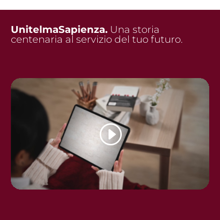
UnitelmaSapienza.
Una storia
centenaria al servizio del tuo futuro.