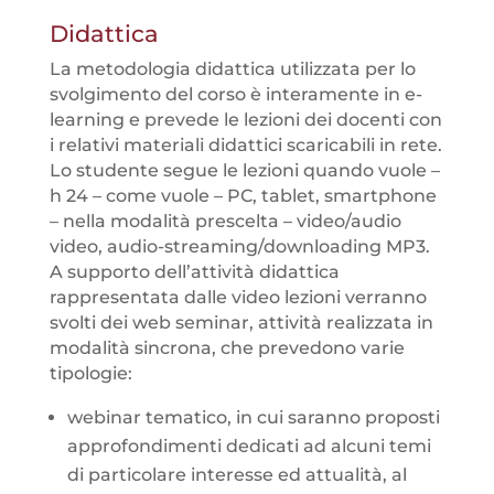
Didattica
La metodologia didattica utilizzata per lo
svolgimento del corso è interamente in e-
learning e prevede le lezioni dei docenti con
i relativi materiali didattici scaricabili in rete.
Lo studente segue le lezioni quando vuole –
h 24 – come vuole – PC, tablet, smartphone
– nella modalità prescelta – video/audio
video, audio-streaming/downloading MP3.
A supporto dell’attività didattica
rappresentata dalle video lezioni verranno
svolti dei web seminar, attività realizzata in
modalità sincrona, che prevedono varie
tipologie:
webinar tematico, in cui saranno proposti
approfondimenti dedicati ad alcuni temi
di particolare interesse ed attualità, al