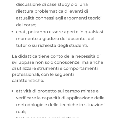
discussione di case study o di una
rilettura problematica di eventi di
attualità connessi agli argomenti teorici
del corso;
chat, potranno essere aperte in qualsiasi
momento a giudizio del docente, del
tutor o su richiesta degli studenti.
La didattica tiene conto della necessità di
sviluppare non solo conoscenze, ma anche
di utilizzare strumenti e comportamenti
professionali, con le seguenti
caratteristiche:
attività di progetto sul campo mirate a
verificare la capacità di applicazione delle
metodologie e delle tecniche in situazioni
reali;