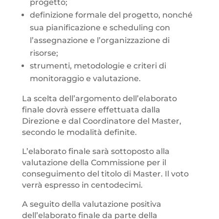
progetto;
definizione formale del progetto, nonché
sua pianificazione e scheduling con
l’assegnazione e l’organizzazione di
risorse;
strumenti, metodologie e criteri di
monitoraggio e valutazione.
La scelta dell’argomento dell’elaborato
finale dovrà essere effettuata dalla
Direzione e dal Coordinatore del Master,
secondo le modalità definite.
L’elaborato finale sarà sottoposto alla
valutazione della Commissione per il
conseguimento del titolo di Master. Il voto
verrà espresso in centodecimi.
A seguito della valutazione positiva
dell’elaborato finale da parte della