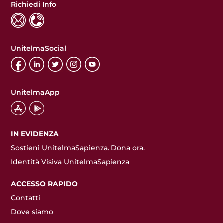
Richiedi Info
UnitelmaSocial
UnitelmaApp
IN EVIDENZA
Sostieni UnitelmaSapienza. Dona ora.
Identità Visiva UnitelmaSapienza
ACCESSO RAPIDO
Contatti
Dove siamo