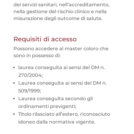
dei servizi sanitari, nell’accreditamento,
nella gestione del rischio clinico e nella
misurazione degli outcome di salute.
Requisiti di accesso
Possono accedere al master coloro che
sono in possesso di:
laurea conseguita ai sensi del DM n.
270/2004;
Laurea conseguita ai sensi del DM n.
509/1999;
Laurea conseguita secondo gli
ordinamenti previgenti;
Titolo rilasciato all’estero, riconosciuto
idoneo dalla normativa vigente.