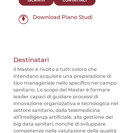
ISCRIVITI
CONTATTACI
Download Piano Studi
Destinatari
Il Master è rivolto a tutti coloro che
intendano acquisire una preparazione di
tipo manageriale nello specifico nel campo
sanitario. Lo scopo del Master è formare
leader capaci di guidare processi di
innovazione organizzativa e tecnologica nel
settore sanitario, dalla telemedicina
all’intelligenza artificiale, alla gestione dei
big data sanitari, nonché di sviluppare
competenze nella valutazione della qualità