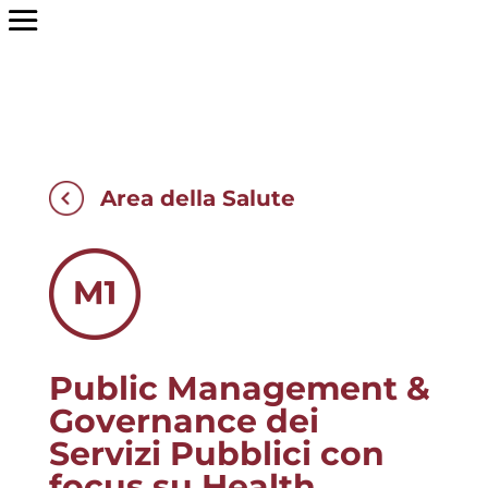
Area della Salute
Public Management &
Governance dei
Servizi Pubblici con
focus su Health