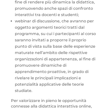
fine di rendere più dinamica la didattica,
promuovendo anche spazi di confronto
interattivi tra docenti e studenti;
webinar di discussione, che avranno per
oggetto argomenti teorici tratti dal
programma, su cui i partecipanti al corso
saranno invitati a proporre il proprio
punto di vista sulla base delle esperienze
maturate nell’ambito delle rispettive
organizzazioni di appartenenza, al fine di
promuovere dinamiche di
apprendimento proattive, in grado di
rivelare le principali implicazioni e
potenzialità applicative delle teorie
studiate.
Per valorizzare in pieno le opportunità
connesse alla didattica interattiva online,