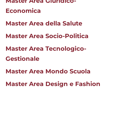
Master Area Giuridico-
Economica
Master Area della Salute
Master Area Socio-Politica
Master Area Tecnologico-
Gestionale
Master Area Mondo Scuola
Master Area Design e Fashion