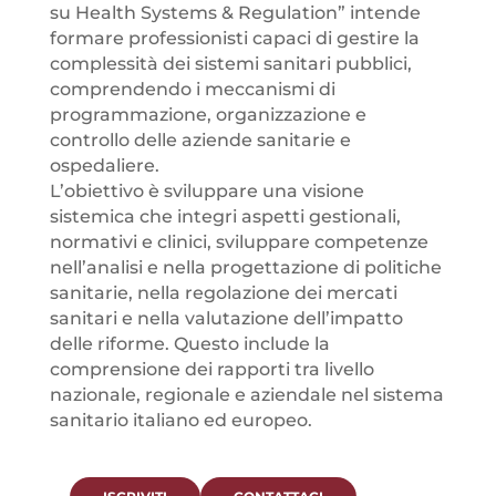
su Health Systems & Regulation” intende
formare professionisti capaci di gestire la
complessità dei sistemi sanitari pubblici,
comprendendo i meccanismi di
programmazione, organizzazione e
controllo delle aziende sanitarie e
ospedaliere.
L’obiettivo è sviluppare una visione
sistemica che integri aspetti gestionali,
normativi e clinici, sviluppare competenze
nell’analisi e nella progettazione di politiche
sanitarie, nella regolazione dei mercati
sanitari e nella valutazione dell’impatto
delle riforme. Questo include la
comprensione dei rapporti tra livello
nazionale, regionale e aziendale nel sistema
sanitario italiano ed europeo.