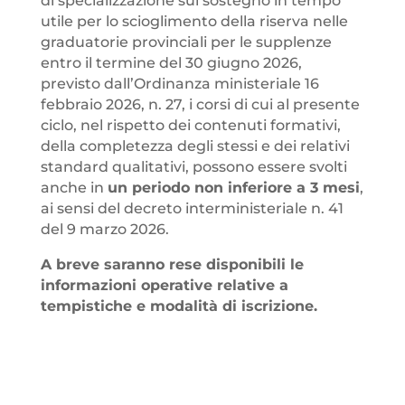
di specializzazione sul sostegno in tempo
utile per lo scioglimento della riserva nelle
graduatorie provinciali per le supplenze
entro il termine del 30 giugno 2026,
previsto dall’Ordinanza ministeriale 16
febbraio 2026, n. 27, i corsi di cui al presente
ciclo, nel rispetto dei contenuti formativi,
della completezza degli stessi e dei relativi
standard qualitativi, possono essere svolti
anche in
un periodo non inferiore a 3 mesi
,
ai sensi del decreto interministeriale n. 41
del 9 marzo 2026.
A breve saranno rese disponibili le
informazioni operative relative a
tempistiche e modalità di iscrizione.