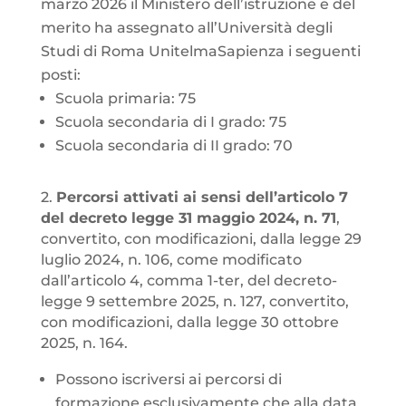
marzo 2026 il Ministero dell’istruzione e del
merito ha assegnato all’Università degli
Studi di Roma UnitelmaSapienza i seguenti
posti:
Scuola primaria: 75
Scuola secondaria di I grado: 75
Scuola secondaria di II grado: 70
2.
Percorsi attivati ai sensi dell’articolo 7
del decreto legge 31 maggio 2024, n. 71
,
convertito, con modificazioni, dalla legge 29
luglio 2024, n. 106, come modificato
dall’articolo 4, comma 1-ter, del decreto-
legge 9 settembre 2025, n. 127, convertito,
con modificazioni, dalla legge 30 ottobre
2025, n. 164.
Possono iscriversi ai percorsi di
formazione esclusivamente che alla data