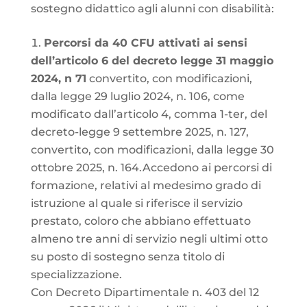
sostegno didattico agli alunni con disabilità:
Percorsi da 40 CFU attivati ai sensi
dell’articolo 6 del decreto legge 31 maggio
2024, n 71
convertito, con modificazioni,
dalla legge 29 luglio 2024, n. 106, come
modificato dall’articolo 4, comma 1-ter, del
decreto-legge 9 settembre 2025, n. 127,
convertito, con modificazioni, dalla legge 30
ottobre 2025, n. 164.Accedono ai percorsi di
formazione, relativi al medesimo grado di
istruzione al quale si riferisce il servizio
prestato, coloro che abbiano effettuato
almeno tre anni di servizio negli ultimi otto
su posto di sostegno senza titolo di
specializzazione.
Con Decreto Dipartimentale n. 403 del 12