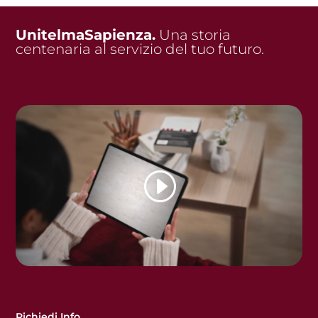
UnitelmaSapienza.
Una storia
centenaria al servizio del tuo futuro.
Richiedi Info