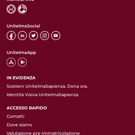
UnitelmaSocial
UnitelmaApp
IN EVIDENZA
Sostieni UnitelmaSapienza. Dona ora.
Identità Visiva UnitelmaSapienza
ACCESSO RAPIDO
Contatti
Dove siamo
Valutazione pre-immatricolazione