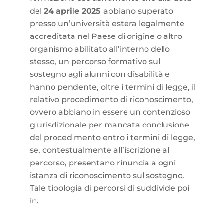
del
24 aprile 2025
abbiano superato
presso un’università estera legalmente
accreditata nel Paese di origine o altro
organismo abilitato all’interno dello
stesso, un percorso formativo sul
sostegno agli alunni con disabilità e
hanno pendente, oltre i termini di legge, il
relativo procedimento di riconoscimento,
ovvero abbiano in essere un contenzioso
giurisdizionale per mancata conclusione
del procedimento entro i termini di legge,
se, contestualmente all’iscrizione al
percorso, presentano rinuncia a ogni
istanza di riconoscimento sul sostegno.
Tale tipologia di percorsi di suddivide poi
in: