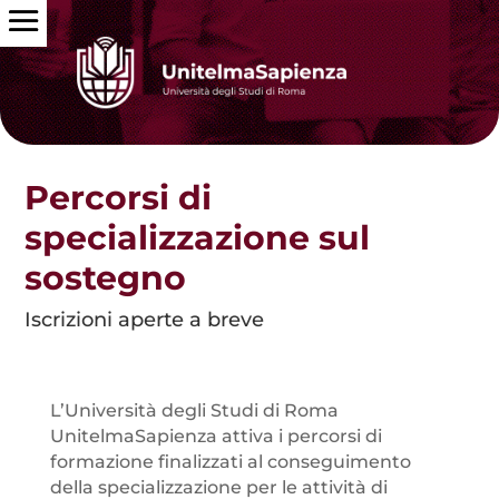
Percorsi di
specializzazione sul
sostegno
Iscrizioni aperte a breve
L’Università degli Studi di Roma
UnitelmaSapienza attiva i percorsi di
formazione finalizzati al conseguimento
della specializzazione per le attività di