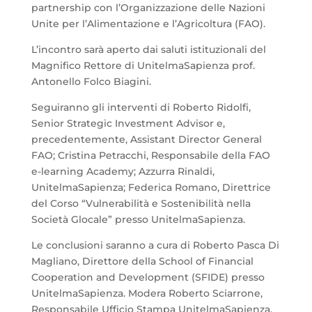
partnership con l’Organizzazione delle Nazioni
Unite per l’Alimentazione e l’Agricoltura (FAO).
L’incontro sarà aperto dai saluti istituzionali del
Magnifico Rettore di UnitelmaSapienza prof.
Antonello Folco Biagini.
Seguiranno gli interventi di Roberto Ridolfi,
Senior Strategic Investment Advisor e,
precedentemente, Assistant Director General
FAO; Cristina Petracchi, Responsabile della FAO
e-learning Academy; Azzurra Rinaldi,
UnitelmaSapienza; Federica Romano, Direttrice
del Corso “Vulnerabilità e Sostenibilità nella
Società Glocale” presso UnitelmaSapienza.
Le conclusioni saranno a cura di Roberto Pasca Di
Magliano, Direttore della School of Financial
Cooperation and Development (SFIDE) presso
UnitelmaSapienza. Modera Roberto Sciarrone,
Responsabile Ufficio Stampa UnitelmaSapienza.