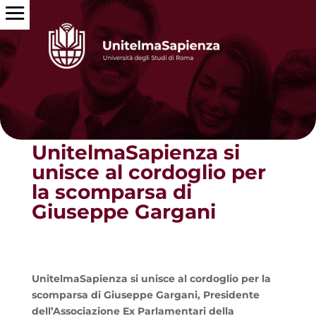
Torna alle news
UnitelmaSapienza si
unisce al cordoglio per
la scomparsa di
Giuseppe Gargani
UnitelmaSapienza si unisce al cordoglio per la
scomparsa di Giuseppe Gargani, Presidente
dell’Associazione Ex Parlamentari della