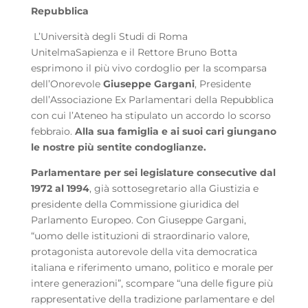
Repubblica
L’Università degli Studi di Roma
UnitelmaSapienza e il Rettore Bruno Botta
esprimono il più vivo cordoglio per la scomparsa
dell’Onorevole
Giuseppe Gargani
, Presidente
dell’Associazione Ex Parlamentari della Repubblica
con cui l’Ateneo ha stipulato un accordo lo scorso
febbraio.
Alla sua famiglia e ai suoi cari giungano
le nostre più sentite condoglianze.
Parlamentare per sei legislature consecutive dal
1972 al 1994
, già sottosegretario alla Giustizia e
presidente della Commissione giuridica del
Parlamento Europeo. Con Giuseppe Gargani,
“uomo delle istituzioni di straordinario valore,
protagonista autorevole della vita democratica
italiana e riferimento umano, politico e morale per
intere generazioni”, scompare “una delle figure più
rappresentative della tradizione parlamentare e del