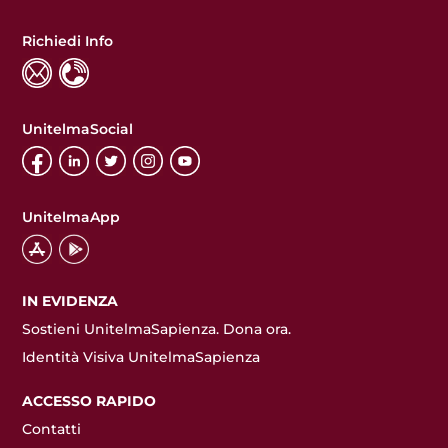
Richiedi Info
UnitelmaSocial
UnitelmaApp
IN EVIDENZA
Sostieni UnitelmaSapienza. Dona ora.
Identità Visiva UnitelmaSapienza
ACCESSO RAPIDO
Contatti