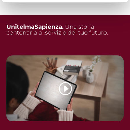
UnitelmaSapienza.
Una storia
centenaria al servizio del tuo futuro.