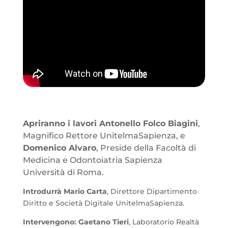
Apriranno i lavori Antonello Folco Biagini
,
Magnifico Rettore UnitelmaSapienza, e
Domenico Alvaro
, Preside della Facoltà di
Medicina e Odontoiatria Sapienza
Università di Roma.
Introdurrà Mario Carta
, Direttore Dipartimento
Diritto e Società Digitale UnitelmaSapienza.
Intervengono: Gaetano Tieri
, Laboratorio Realtà