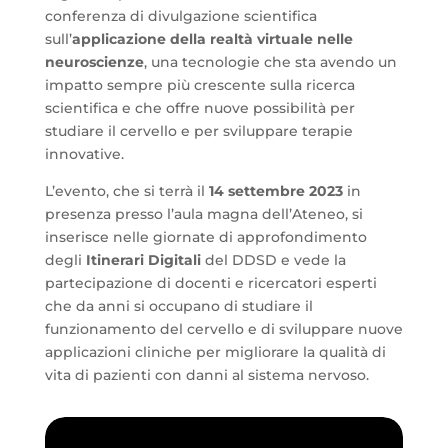
conferenza di divulgazione scientifica
sull’
applicazione della realtà virtuale nelle
neuroscienze
, una tecnologie che sta avendo un
impatto sempre più crescente sulla ricerca
scientifica e che offre nuove possibilità per
studiare il cervello e per sviluppare terapie
innovative.
L’evento, che si terrà il
14 settembre 2023
in
presenza presso l’aula magna dell’Ateneo, si
inserisce nelle giornate di approfondimento
degli
Itinerari Digitali
del DDSD e vede la
partecipazione di docenti e ricercatori esperti
che da anni si occupano di studiare il
funzionamento del cervello e di sviluppare nuove
applicazioni cliniche per migliorare la qualità di
vita di pazienti con danni al sistema nervoso.