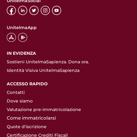
UnitelmaSocial
UnitelmaApp
IN EVIDENZA
Sostieni UnitelmaSapienza. Dona ora.
Identità Visiva UnitelmaSapienza
ACCESSO RAPIDO
Contatti
Dove siamo
Valutazione pre-immatricolazione
Come immatricolarsi
Quote d'iscrizione
Certificazione Crediti Fiscali