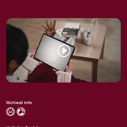
Richiedi Info