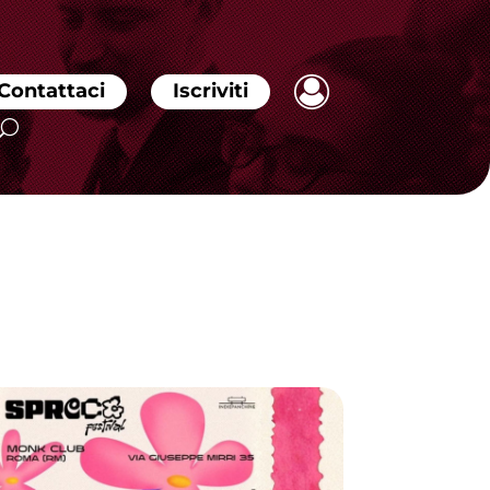
Contattaci
Iscriviti