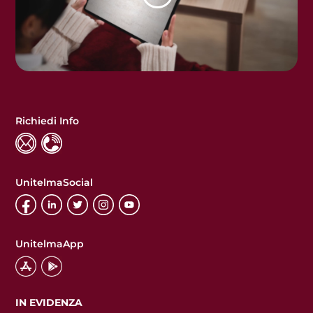
Richiedi Info
UnitelmaSocial
UnitelmaApp
IN EVIDENZA