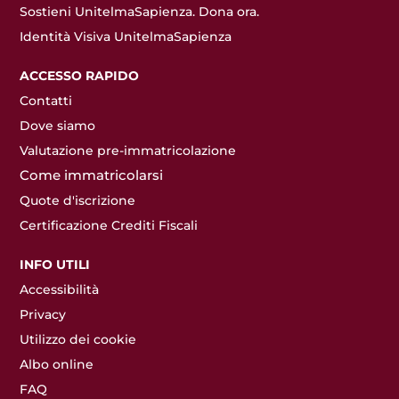
Sostieni UnitelmaSapienza. Dona ora.
Identità Visiva UnitelmaSapienza
ACCESSO RAPIDO
Contatti
Dove siamo
Valutazione pre-immatricolazione
Come immatricolarsi
Quote d'iscrizione
Certificazione Crediti Fiscali
INFO UTILI
Accessibilità
Privacy
Utilizzo dei cookie
Albo online
FAQ