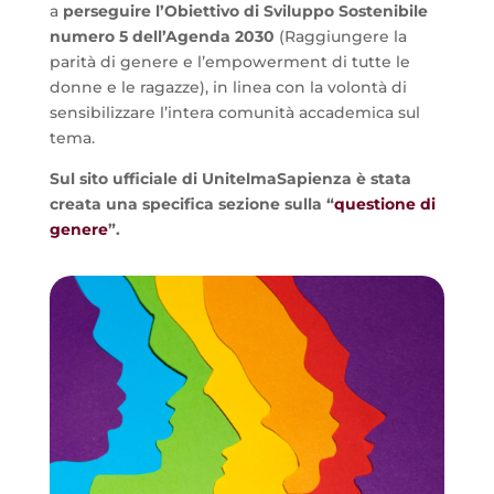
a
perseguire l’Obiettivo di Sviluppo Sostenibile
numero 5 dell’Agenda 2030
(Raggiungere la
parità di genere e l’empowerment di tutte le
donne e le ragazze), in linea con la volontà di
sensibilizzare l’intera comunità accademica sul
tema.
Sul sito ufficiale di UnitelmaSapienza è stata
creat
a una specifica sezione sulla “
questione di
genere
”.