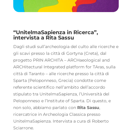
“UnitelmaSapienza in Ricerca”,
intervista a Rita Sassu
Dagli studi sull’archeologia del culto alle ricerche e
gli scavi presso la città di Gortyna (Creta), dal
progetto PRIN ARCHITA – ARCHaeological and
ARCHitectural Integrated platform for TAras, sulla
città di Taranto – alle ricerche presso la città di
Sparta (Peloponneso, Grecia) condotte come
referente scientifico nell’ambito dell’accordo
stipulato tra UnitelmaSapienza, l’Università del
Peloponneso e l’Institute of Sparta. Di questo, e
non solo, abbiamo parlato con
Rita Sassu
,
ricercatrice in Archeologia Classica presso
UnitelmaSapienza. Intervista a cura di Roberto
Sciarrone.