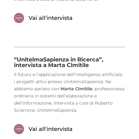
Vai all'intervista
“UnitelmaSapienza in Ricerca”,
intervista a Marta Cimitile
Il futuro e l’applicazione dell’intelligenza artificiale:
i progetti attivi presso UnitelmaSapienza. Ne
abbiamo parlato con
Marta Cimitile
, professoressa
ordinaria in sistemi dell’elaborazione e
dell’informazione. Intervista a cura di Roberto
Sciarrone, UnitelmaSapienza.
Vai all'intervista