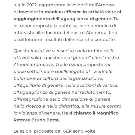
luglio 2022, rappresenta la volontà dell’Ateneo
di
investire in maniera efficace in attività volte al
raggiungimento dell’uguaglianza di genere
. Tra
le azioni proposte la pubblicazione periodica di
interviste alle docenti del nostro Ateneo, al fine
di diffondere i risultati delle ricerche condotte.
Questa iniziativa si inserisce nell’ambito delle
attività sulla “questione di genere” che il nostro
Ateneo promuove. Tra le azioni proposte mi
piace sottolineare quelle legate al work-life
balance e la cultura dell’organizzazione,
all’equilibrio di genere nelle posizioni di vertice,
all’uguaglianza di genere nel reclutamento,
all’integrazione della dimensione di genere
nella ricerca e nella didattica, alle misure contro
la violenza di genere
.
Ha dichiarato il Magnifico
Rettore Bruno Botta.
Le azioni proposte dal GEP sono volte