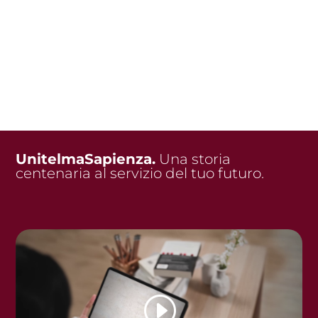
UnitelmaSapienza.
Una storia
centenaria al servizio del tuo futuro.