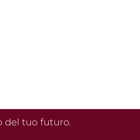
o del tuo futuro.