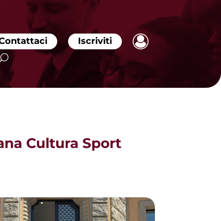
Contattaci
Iscriviti
iana Cultura Sport