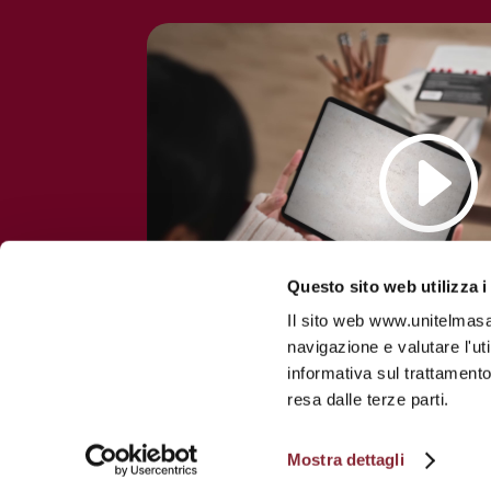
Questo sito web utilizza i
Il sito web www.unitelmasapi
navigazione e valutare l'ut
informativa sul trattamento
resa dalle terze parti.
Mostra dettagli