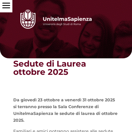
Torna alle news
Sedute di Laurea
ottobre 2025
Da giovedì 23 ottobre a venerdì 31 ottobre 2025
si terranno presso la Sala Conferenze di
UnitelmaSapienza le sedute di laurea di ottobre
2025.
Familiari e amici potranno assistere alle sedute