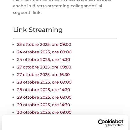
anche in diretta streaming collegandosi ai
seguenti link:
Link Streaming
23 ottobre 2025, ore 09:00
24 ottobre 2025, ore 09:00
24 ottobre 2025, ore 14:30
27 ottobre 2025, ore 09:00
27 ottobre 2025, ore 16:30
28 ottobre 2025, ore 09:00
28 ottobre 2025, ore 14:30
29 ottobre 2025, ore 09:00
29 ottobre 2025, ore 14:30
30 ottobre 2025, ore 09:00
30 ottobre 2025, ore 14:30
31 ottobre 2025, ore 09:00