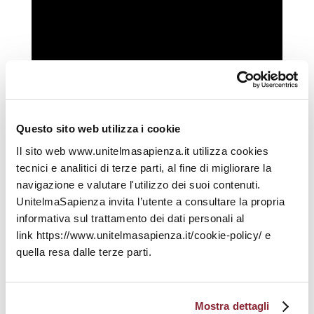
Questo sito web utilizza i cookie
Il sito web www.unitelmasapienza.it utilizza cookies
Programma
tecnici e analitici di terze parti, al fine di migliorare la
navigazione e valutare l'utilizzo dei suoi contenuti.
UnitelmaSapienza invita l’utente a consultare la propria
informativa sul trattamento dei dati personali al
link https://www.unitelmasapienza.it/cookie-policy/ e
quella resa dalle terze parti.
Mostra dettagli