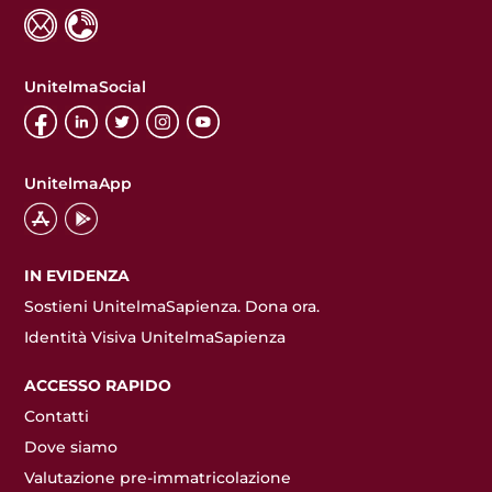
UnitelmaSocial
UnitelmaApp
IN EVIDENZA
Sostieni UnitelmaSapienza. Dona ora.
Identità Visiva UnitelmaSapienza
ACCESSO RAPIDO
Contatti
Dove siamo
Valutazione pre-immatricolazione