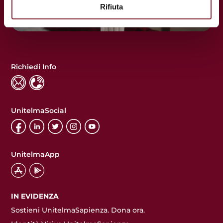
Rifiuta
Richiedi Info
UnitelmaSocial
UnitelmaApp
IN EVIDENZA
Sostieni UnitelmaSapienza. Dona ora.