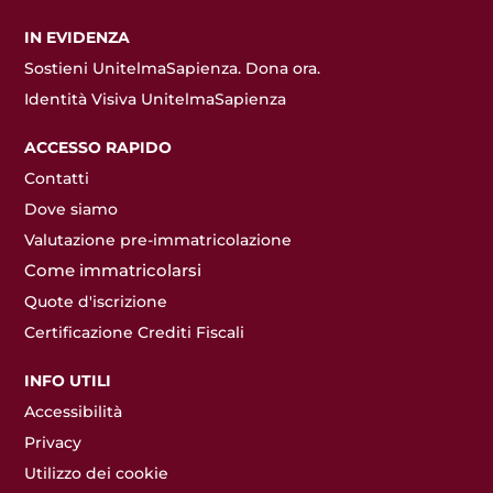
IN EVIDENZA
Sostieni UnitelmaSapienza. Dona ora.
Identità Visiva UnitelmaSapienza
ACCESSO RAPIDO
Contatti
Dove siamo
Valutazione pre-immatricolazione
Come immatricolarsi
Quote d'iscrizione
Certificazione Crediti Fiscali
INFO UTILI
Accessibilità
Privacy
Utilizzo dei cookie