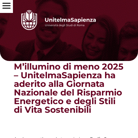
Torna alle news
M’illumino di meno 2025
– UnitelmaSapienza ha
aderito alla Giornata
Nazionale del Risparmio
Energetico e degli Stili
di Vita Sostenibili