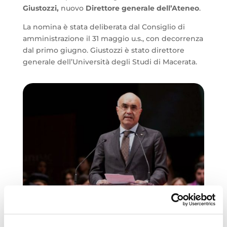
Giustozzi,
nuovo
Direttore generale dell’Ateneo
.
La nomina è stata deliberata dal Consiglio di
amministrazione il 31 maggio u.s., con decorrenza
dal primo giugno. Giustozzi è stato direttore
generale dell’Università degli Studi di Macerata.