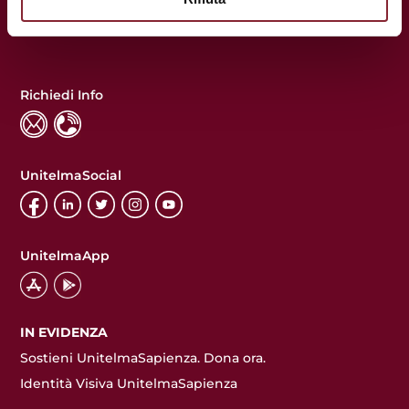
Richiedi Info
UnitelmaSocial
UnitelmaApp
IN EVIDENZA
Sostieni UnitelmaSapienza. Dona ora.
Identità Visiva UnitelmaSapienza