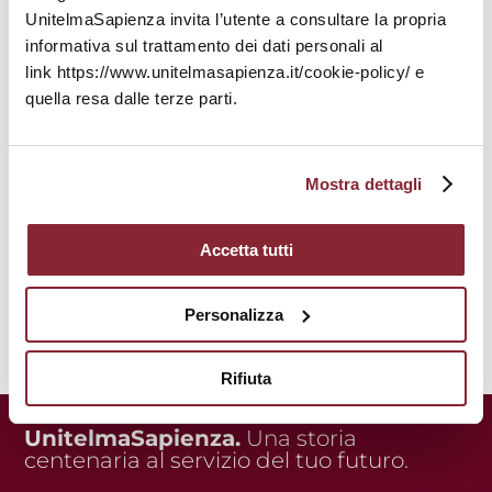
UnitelmaSapienza invita l’utente a consultare la propria
informativa sul trattamento dei dati personali al
link https://www.unitelmasapienza.it/cookie-policy/ e
quella resa dalle terze parti.
Mostra dettagli
Accetta tutti
Personalizza
Rifiuta
UnitelmaSapienza.
Una storia
centenaria al servizio del tuo futuro.