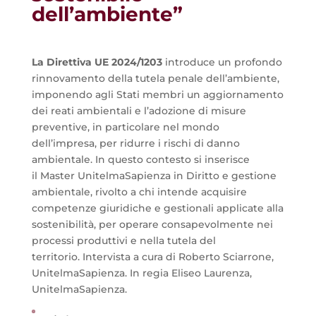
dell’ambiente”
La Direttiva UE 2024/1203
introduce un profondo
rinnovamento della tutela penale dell’ambiente,
imponendo agli Stati membri un aggiornamento
dei reati ambientali e l’adozione di misure
preventive, in particolare nel mondo
dell’impresa, per ridurre i rischi di danno
ambientale. In questo contesto si inserisce
il Master UnitelmaSapienza in Diritto e gestione
ambientale, rivolto a chi intende acquisire
competenze giuridiche e gestionali applicate alla
sostenibilità, per operare consapevolmente nei
processi produttivi e nella tutela del
territorio.
Intervista a cura di Roberto Sciarrone,
UnitelmaSapienza. In regia Eliseo Laurenza,
UnitelmaSapienza.