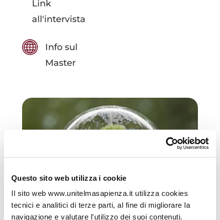
Link
all'intervista
Info sul
Master
Questo sito web utilizza i cookie
Il sito web www.unitelmasapienza.it utilizza cookies
tecnici e analitici di terze parti, al fine di migliorare la
navigazione e valutare l'utilizzo dei suoi contenuti.