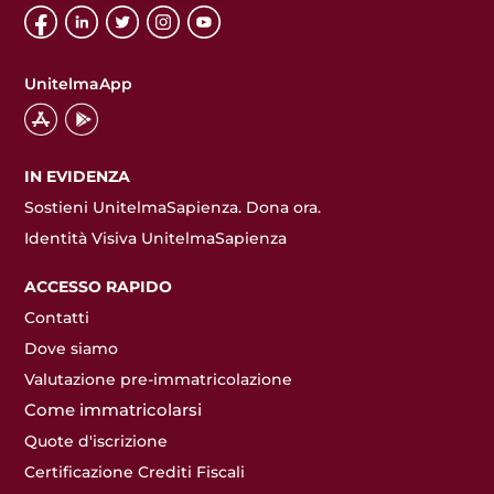
UnitelmaApp
IN EVIDENZA
Sostieni UnitelmaSapienza. Dona ora.
Identità Visiva UnitelmaSapienza
ACCESSO RAPIDO
Contatti
Dove siamo
Valutazione pre-immatricolazione
Come immatricolarsi
Quote d'iscrizione
Certificazione Crediti Fiscali