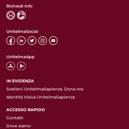
Richiedi Info
UnitelmaSocial
UnitelmaApp
IN EVIDENZA
Sostieni UnitelmaSapienza. Dona ora.
Identità Visiva UnitelmaSapienza
ACCESSO RAPIDO
Contatti
Dove siamo