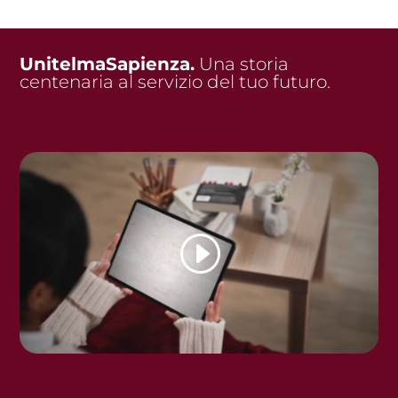
UnitelmaSapienza.
Una storia
centenaria al servizio del tuo futuro.