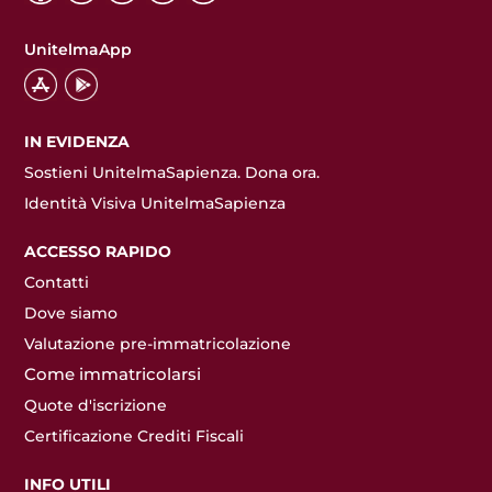
UnitelmaApp
IN EVIDENZA
Sostieni UnitelmaSapienza. Dona ora.
Identità Visiva UnitelmaSapienza
ACCESSO RAPIDO
Contatti
Dove siamo
Valutazione pre-immatricolazione
Come immatricolarsi
Quote d'iscrizione
Certificazione Crediti Fiscali
INFO UTILI