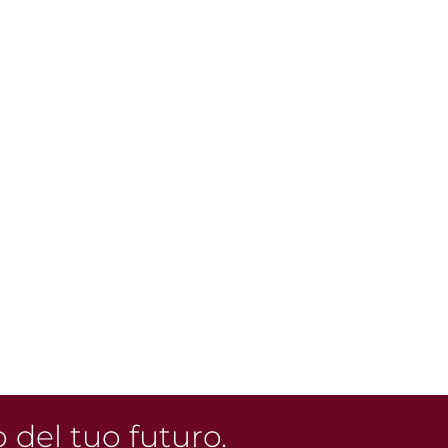
o del tuo futuro.