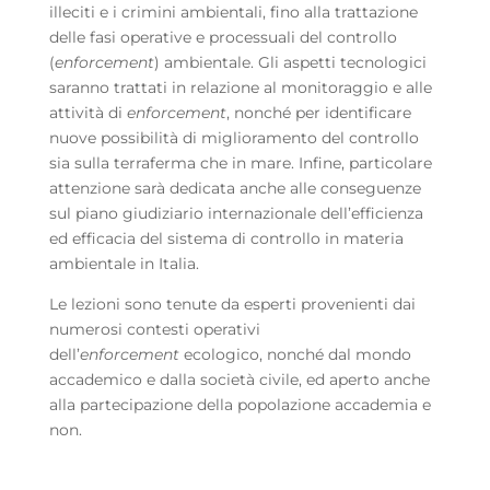
illeciti e i crimini ambientali, fino alla trattazione
delle fasi operative e processuali del controllo
(
enforcement
) ambientale. Gli aspetti tecnologici
saranno trattati in relazione al monitoraggio e alle
attività di
enforcement
, nonché per identificare
nuove possibilità di miglioramento del controllo
sia sulla terraferma che in mare. Infine, particolare
attenzione sarà dedicata anche alle conseguenze
sul piano giudiziario internazionale dell’efficienza
ed efficacia del sistema di controllo in materia
ambientale in Italia.
Le lezioni sono tenute da esperti provenienti dai
numerosi contesti operativi
dell’
enforcement
ecologico, nonché dal mondo
accademico e dalla società civile, ed aperto anche
alla partecipazione della popolazione accademia e
non.