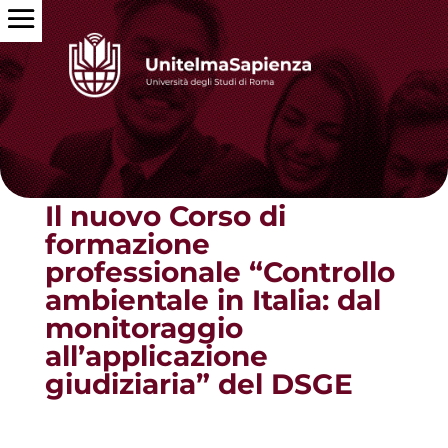
Torna alle news
Il nuovo Corso di
formazione
professionale “Controllo
ambientale in Italia: dal
monitoraggio
all’applicazione
giudiziaria” del DSGE