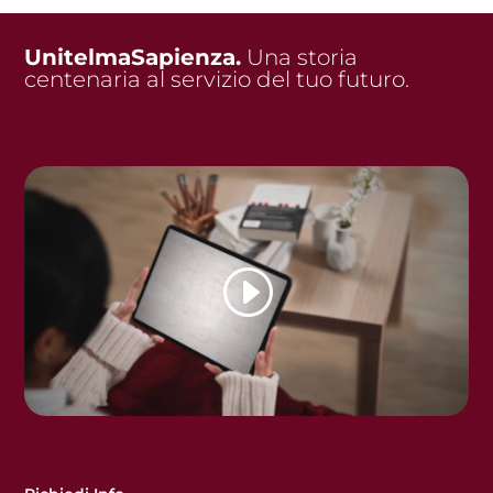
UnitelmaSapienza.
Una storia
centenaria al servizio del tuo futuro.