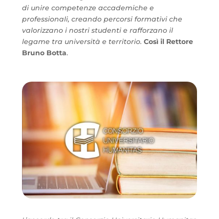
di unire competenze accademiche e
professionali, creando percorsi formativi che
valorizzano i nostri studenti e rafforzano il
legame tra università e territorio.
Così il Rettore
Bruno Botta
.