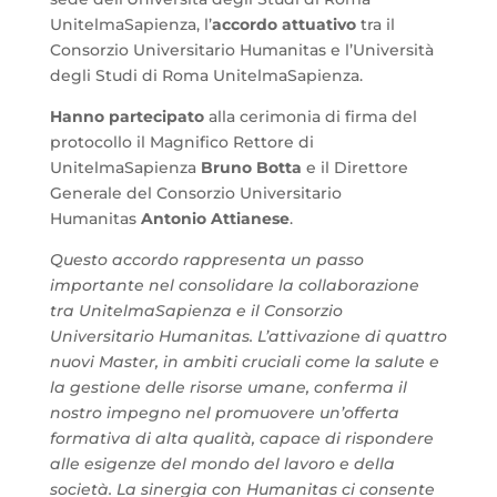
UnitelmaSapienza, l’
accordo attuativo
tra il
Consorzio Universitario Humanitas
e l’Università
degli Studi di Roma UnitelmaSapienza.
Hanno partecipato
alla cerimonia di firma del
protocollo il Magnifico Rettore di
UnitelmaSapienza
Bruno Botta
e il Direttore
Generale del Consorzio Universitario
Humanitas
Antonio Attianese
.
Questo accordo rappresenta un passo
importante nel consolidare la collaborazione
tra UnitelmaSapienza e il Consorzio
Universitario Humanitas. L’attivazione di quattro
nuovi Master, in ambiti cruciali come la salute e
la gestione delle risorse umane, conferma il
nostro impegno nel promuovere un’offerta
formativa di alta qualità, capace di rispondere
alle esigenze del mondo del lavoro e della
società. La sinergia con Humanitas ci consente