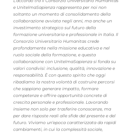
L’accordo tra il Consorzio Universitario Humanitas
e UnitelmaSapienza rappresenta per noi non
soltanto un momento di consolidamento della
collaborazione avviata negli anni, ma anche un
investimento strategico sul futuro della
formazione universitaria e professionale in Italia. Il
Consorzio Universitario Humanitas crede
profondamente nella missione educativa e nel
ruolo sociale della formazione, e questa
collaborazione con UnitelmaSapienza si fonda su
valori condivisi: inclusione, qualità, innovazione e
responsabilità. È con questo spirito che oggi
ribadiamo la nostra volontà di costruire percorsi
che sappiano generare impatto, formare
competenze e offrire opportunità concrete di
crescita personale e professionale. Lavorando
insieme non solo per trasferire conoscenze, ma
per dare risposte reali alle sfide del presente e del
futuro. Viviamo un’epoca caratterizzata da rapidi
cambiamenti, in cui la complessità sociale,