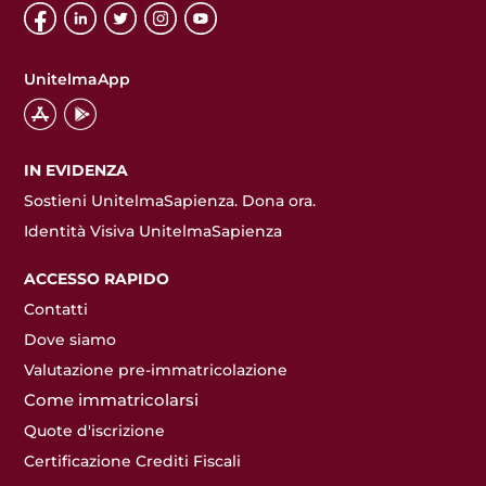
UnitelmaApp
IN EVIDENZA
Sostieni UnitelmaSapienza. Dona ora.
Identità Visiva UnitelmaSapienza
ACCESSO RAPIDO
Contatti
Dove siamo
Valutazione pre-immatricolazione
Come immatricolarsi
Quote d'iscrizione
Certificazione Crediti Fiscali