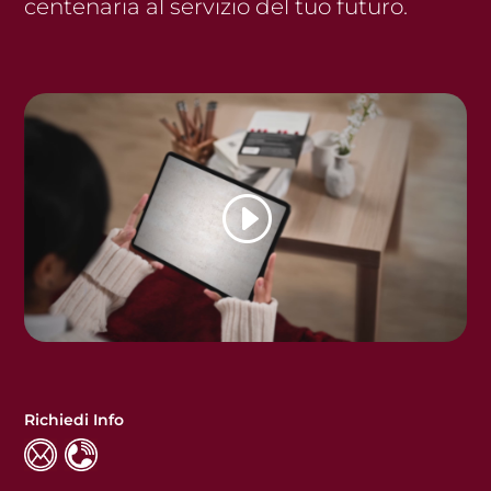
centenaria al servizio del tuo futuro.
Richiedi Info