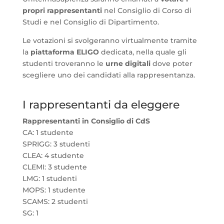
propri rappresentanti
nel Consiglio di Corso di
Studi e nel Consiglio di Dipartimento.
Le votazioni si svolgeranno virtualmente tramite
la
piattaforma ELIGO
dedicata, nella quale gli
studenti troveranno le
urne digitali
dove poter
scegliere uno dei candidati alla rappresentanza.
I rappresentanti da eleggere
Rappresentanti in Consiglio di CdS
CA: 1 studente
SPRIGG: 3 studenti
CLEA: 4 studente
CLEMI: 3 studente
LMG: 1 studenti
MOPS: 1 studente
SCAMS: 2 studenti
SG: 1