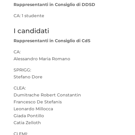
Rappresentanti in Consiglio di DDSD
CA: 1 studente
I candidati
Rappresentanti in Consiglio di CdS
CA:
Alessandro Maria Romano
SPRIGG:
Stefano Dore
CLEA:
Dumitrache Robert Constantin
Francesco De Stefanis
Leonardo Millocca
Giada Pontillo
Catia Zelloth
CLEMI: