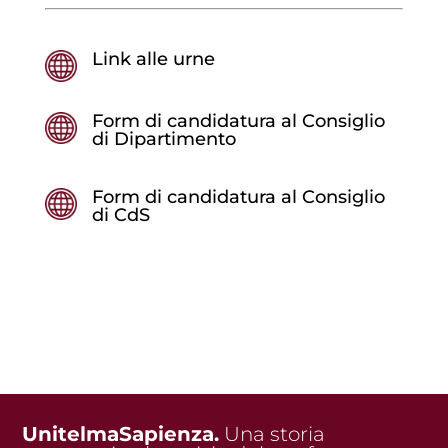
Link alle urne
Form di candidatura al Consiglio
di Dipartimento
Form di candidatura al Consiglio
di CdS
UnitelmaSapienza.
Una storia