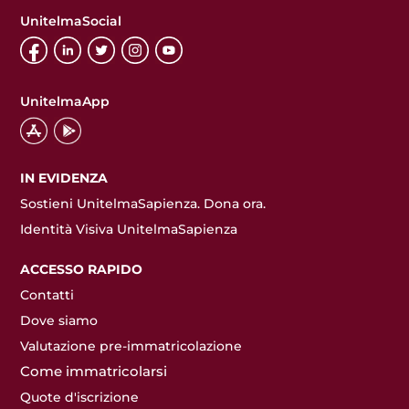
UnitelmaSocial
UnitelmaApp
IN EVIDENZA
Sostieni UnitelmaSapienza. Dona ora.
Identità Visiva UnitelmaSapienza
ACCESSO RAPIDO
Contatti
Dove siamo
Valutazione pre-immatricolazione
Come immatricolarsi
Quote d'iscrizione