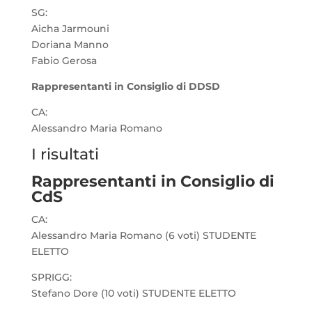
SG:
Aicha Jarmouni
Doriana Manno
Fabio Gerosa
Rappresentanti in Consiglio di DDSD
CA:
Alessandro Maria Romano
I risultati
Rappresentanti in Consiglio di
CdS
CA:
Alessandro Maria Romano
(6 voti) STUDENTE
ELETTO
SPRIGG:
Stefano Dore
(10 voti) STUDENTE ELETTO