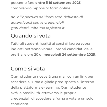
potranno fare
entro il 16 settembre 2025
,
compilando l’apposito form online.
nb: all’apertura del form sarà richiesto di
autenticarsi con le credenziali
@studenti.unitelmasapienza.it
Quando si vota
Tutti gli studenti iscritti ai corsi di laurea sopra
indicati potranno votare i propri candidati dalle
ore 9 alle ore 20 di
mercoledì 24 settembre 2025
.
Come si vota
Ogni studente riceverà una mail con un link per
accedere all’urna digitale predisposta all’interno
della piattaforma e-learning. Ogni studente
avrà la possibilità, attraverso le proprie
credenziali, di accedere all’urna e votare un solo
candidato.