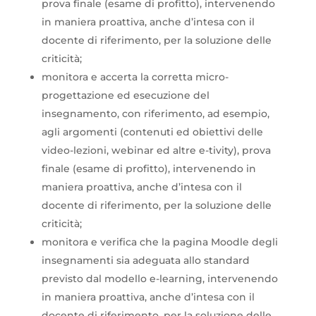
prova finale (esame di profitto), intervenendo
in maniera proattiva, anche d’intesa con il
docente di riferimento, per la soluzione delle
criticità;
monitora e accerta la corretta micro-
progettazione ed esecuzione del
insegnamento, con riferimento, ad esempio,
agli argomenti (contenuti ed obiettivi delle
video-lezioni, webinar ed altre e-tivity), prova
finale (esame di profitto), intervenendo in
maniera proattiva, anche d’intesa con il
docente di riferimento, per la soluzione delle
criticità;
monitora e verifica che la pagina Moodle degli
insegnamenti sia adeguata allo standard
previsto dal modello e-learning, intervenendo
in maniera proattiva, anche d’intesa con il
docente di riferimento, per la soluzione delle