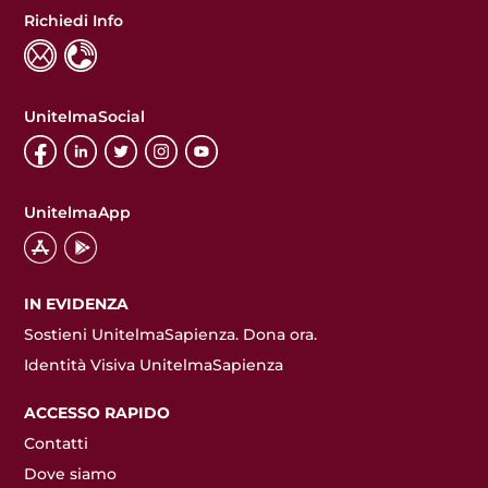
Richiedi Info
UnitelmaSocial
UnitelmaApp
IN EVIDENZA
Sostieni UnitelmaSapienza. Dona ora.
Identità Visiva UnitelmaSapienza
ACCESSO RAPIDO
Contatti
Dove siamo