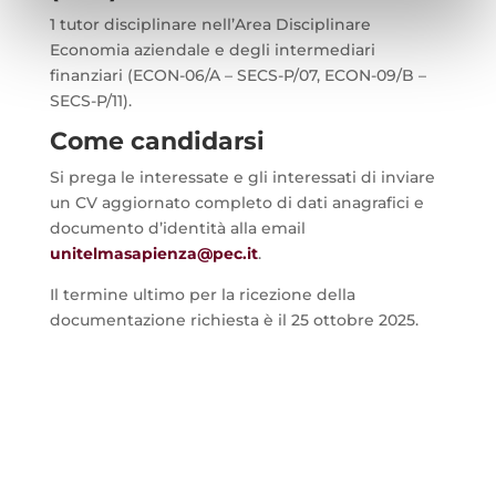
1 tutor disciplinare nell’Area Disciplinare
Economia aziendale e degli intermediari
finanziari (ECON-06/A – SECS-P/07, ECON-09/B –
SECS-P/11).
Come candidarsi
Si prega le interessate e gli interessati di inviare
un CV aggiornato completo di dati anagrafici e
documento d’identità alla email
unitelmasapienza@pec.it
.
Il termine ultimo per la ricezione della
documentazione richiesta è il 25 ottobre 2025.