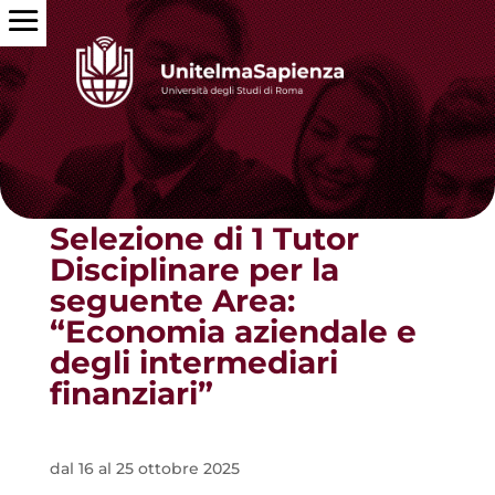
Torna alle news
Selezione di 1 Tutor
Disciplinare per la
seguente Area:
“Economia aziendale e
degli intermediari
finanziari”
dal 16 al 25 ottobre 2025