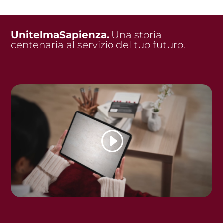
UnitelmaSapienza.
Una storia
centenaria al servizio del tuo futuro.