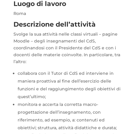
Luogo di lavoro
Roma
Descrizione dell’attività
Svolge la sua attività nelle classi virtuali – pagine
Moodle – degli insegnamenti del CdS,
coordinandosi con il Presidente del CdS e con i
docenti delle materie coinvolte. In particolare, tra
l’altro:
collabora con il Tutor di CdS ed interviene in
maniera proattiva al fine dell’esercizio delle
funzioni e del raggiungimento degli obiettivi di
quest’ultimo;
monitora e accerta la corretta macro-
progettazione dell’insegnamento, con
riferimento, ad esempio, a: contenuti ed
obiettivi; struttura, attività didattiche e durata;