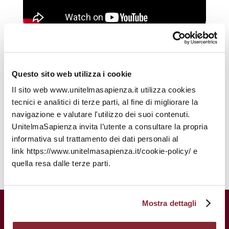
Questo sito web utilizza i cookie
Programma
Il sito web www.unitelmasapienza.it utilizza cookies
tecnici e analitici di terze parti, al fine di migliorare la
navigazione e valutare l'utilizzo dei suoi contenuti.
UnitelmaSapienza invita l’utente a consultare la propria
informativa sul trattamento dei dati personali al
link https://www.unitelmasapienza.it/cookie-policy/ e
quella resa dalle terze parti.
Mostra dettagli
UnitelmaSapienza.
Una storia
centenaria al servizio del tuo futuro.