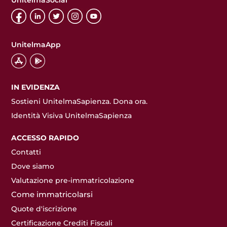
UnitelmaApp
IN EVIDENZA
Sostieni UnitelmaSapienza. Dona ora.
Identità Visiva UnitelmaSapienza
ACCESSO RAPIDO
Contatti
Dove siamo
Valutazione pre-immatricolazione
Come immatricolarsi
Quote d'iscrizione
Certificazione Crediti Fiscali