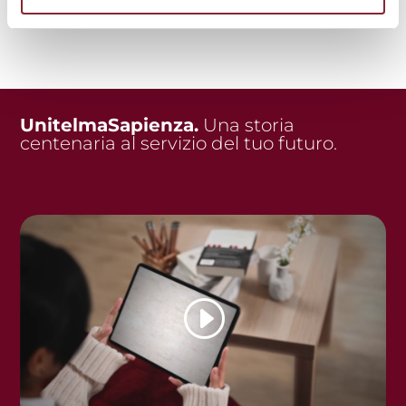
UnitelmaSapienza.
Una storia
centenaria al servizio del tuo futuro.