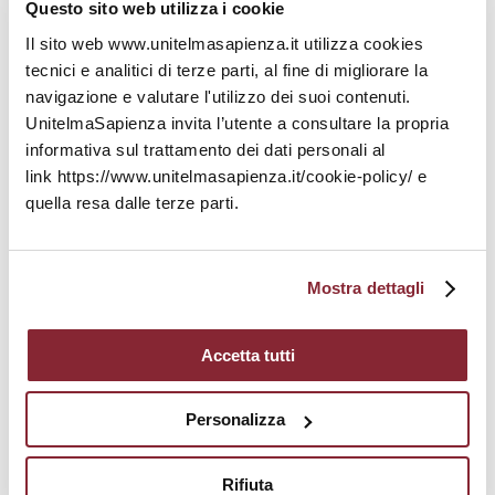
Questo sito web utilizza i cookie
Il sito web www.unitelmasapienza.it utilizza cookies
tecnici e analitici di terze parti, al fine di migliorare la
navigazione e valutare l'utilizzo dei suoi contenuti.
UnitelmaSapienza invita l’utente a consultare la propria
informativa sul trattamento dei dati personali al
link https://www.unitelmasapienza.it/cookie-policy/ e
quella resa dalle terze parti.
Programma
Mostra dettagli
Accetta tutti
Registrati
Personalizza
Rifiuta