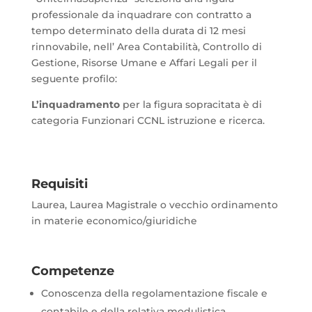
professionale da inquadrare con contratto a
tempo determinato della durata di 12 mesi
rinnovabile, nell’ Area Contabilità, Controllo di
Gestione, Risorse Umane e Affari Legali per il
seguente profilo:
L’inquadramento
per la figura sopracitata è di
categoria Funzionari CCNL istruzione e ricerca.
Requisiti
Laurea, Laurea Magistrale o vecchio ordinamento
in materie economico/giuridiche
Competenze
Conoscenza della regolamentazione fiscale e
contabile e della relativa modulistica.