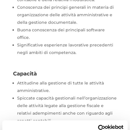
Conoscenza dei principi generali in materia di
organizzazione delle attività amministrative e
della gestione documentale.
Buona conoscenza dei principali software
office.
Significative esperienze lavorative precedenti
negli ambiti di competenza.
Capacità
Attitudine alla gestione di tutte le attività
amministrative.
Spiccate capacità gestionali nell’organizzazione
delle attività legate alla gestione fiscale e
relativi adempimenti anche con riguardo agli
aspetti contabili.
Buona capacità di lavorare in
team
e attitudine