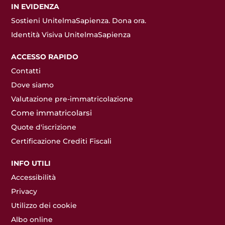
IN EVIDENZA
Sostieni UnitelmaSapienza. Dona ora.
Identità Visiva UnitelmaSapienza
ACCESSO RAPIDO
Contatti
Dove siamo
Valutazione pre-immatricolazione
Come immatricolarsi
Quote d'iscrizione
Certificazione Crediti Fiscali
INFO UTILI
Accessibilità
Privacy
Utilizzo dei cookie
Albo online