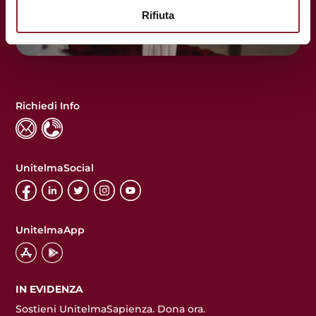
Rifiuta
Richiedi Info
UnitelmaSocial
UnitelmaApp
IN EVIDENZA
Sostieni UnitelmaSapienza. Dona ora.