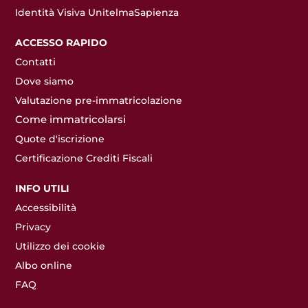
Identità Visiva UnitelmaSapienza
ACCESSO RAPIDO
Contatti
Dove siamo
Valutazione pre-immatricolazione
Come immatricolarsi
Quote d'iscrizione
Certificazione Crediti Fiscali
INFO UTILI
Accessibilità
Privacy
Utilizzo dei cookie
Albo online
FAQ