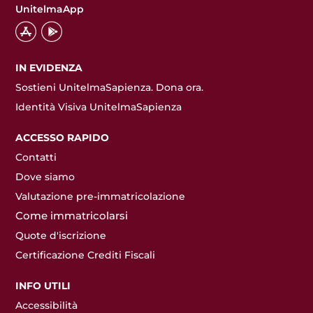
UnitelmaApp
IN EVIDENZA
Sostieni UnitelmaSapienza. Dona ora.
Identità Visiva UnitelmaSapienza
ACCESSO RAPIDO
Contatti
Dove siamo
Valutazione pre-immatricolazione
Come immatricolarsi
Quote d'iscrizione
Certificazione Crediti Fiscali
INFO UTILI
Accessibilità