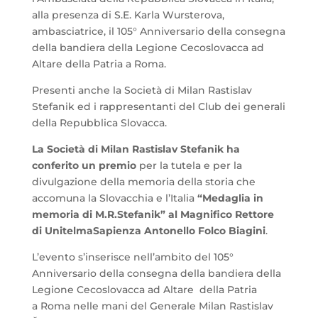
alla presenza di S.E. Karla Wursterova,
ambasciatrice, il 105° Anniversario della consegna
della bandiera della Legione Cecoslovacca ad
Altare della Patria a Roma.
Presenti anche la Società di Milan Rastislav
Stefanik ed i rappresentanti del Club dei generali
della Repubblica Slovacca.
La Società di Milan Rastislav Stefanik ha
conferito un premio
per la tutela e per la
divulgazione della memoria della storia che
accomuna la Slovacchia e l’Italia
“
Medaglia in
memoria di M.R.Stefanik”
al Magnifico Rettore
di UnitelmaSapienza Antonello Folco Biagini
.
L’evento s’inserisce nell’ambito del 105°
Anniversario della consegna della bandiera della
Legione Cecoslovacca ad Altare della Patria
a Roma nelle mani del Generale Milan Rastislav