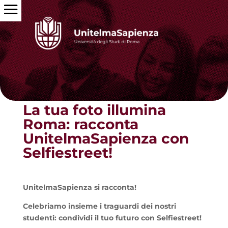
Torna alle news
La tua foto illumina
Roma: racconta
UnitelmaSapienza con
Selfiestreet!
UnitelmaSapienza si racconta!
Celebriamo insieme i traguardi dei nostri
studenti: condividi il tuo futuro con
Selfiestreet
!