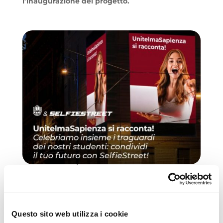
l’inaugurazione del progetto.
Come partecipare
Scatta una foto
che racconti l’università dal tuo
punto di vista
(puoi anche usare una foto già scattata, ad
Questo sito web utilizza i cookie
esempio mentre studi al PC o il giorno della tua