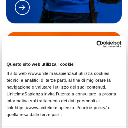
Questo sito web utilizza i cookie
Il sito web www.unitelmasapienza.it utilizza cookies
tecnici e analitici di terze parti, al fine di migliorare la
navigazione e valutare l'utilizzo dei suoi contenuti.
UnitelmaSapienza invita l’utente a consultare la propria
informativa sul trattamento dei dati personali al
link https://www.unitelmasapienza.it/cookie-policy/ e
quella resa dalle terze parti.