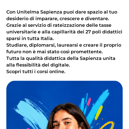
Con Unitelma Sapienza puoi dare spazio al tuo
desiderio di imparare, crescere e diventare.
Grazie al servizio di rateizzazione delle tasse
universitarie e alla capillarità dei 27 poli didattici
sparsi in tutta Italia.
Studiare, diplomarsi, laurearsi e creare il proprio
futuro non è mai stato così promettente.
Tutta la qualità didattica della Sapienza unita
alla flessibilità del digitale.
Scopri tutti i corsi online.