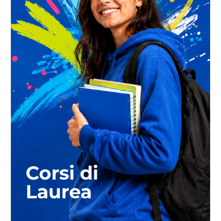
Corsi di
Laurea