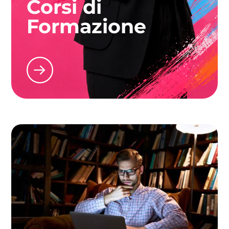
Corsi di
Formazione