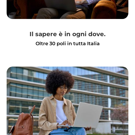
Il sapere è in ogni dove.
Oltre 30 poli in tutta Italia