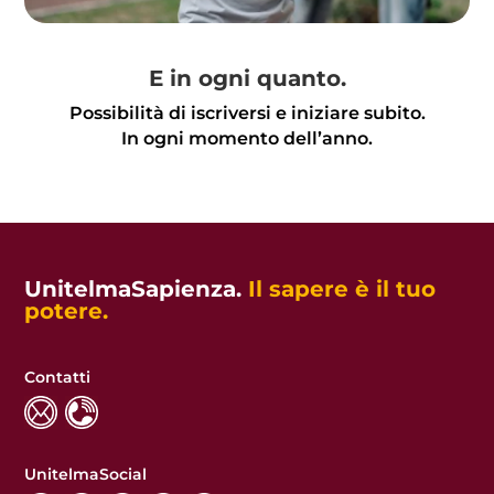
E in ogni quanto.
Possibilità di iscriversi e iniziare subito.
In ogni momento dell’anno.
UnitelmaSapienza.
Il sapere è il tuo
potere.
Contatti
UnitelmaSocial