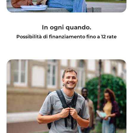
In ogni quando.
Possibilità di finanziamento fino a 12 rate