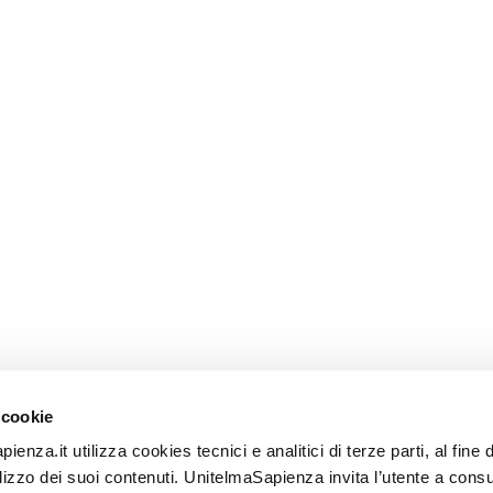
 cookie
enza.it utilizza cookies tecnici e analitici di terze parti, al fine d
ilizzo dei suoi contenuti. UnitelmaSapienza invita l’utente a consu