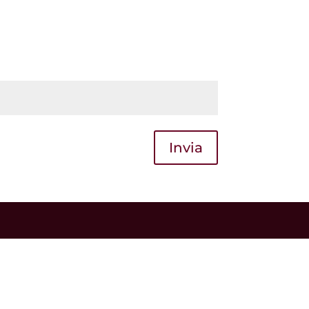
Invia