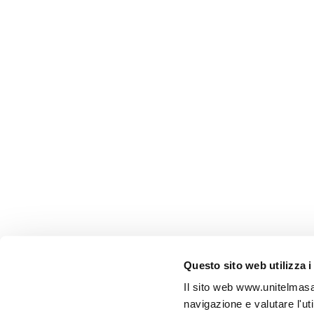
Questo sito web utilizza i
Il sito web www.unitelmasapi
navigazione e valutare l'ut