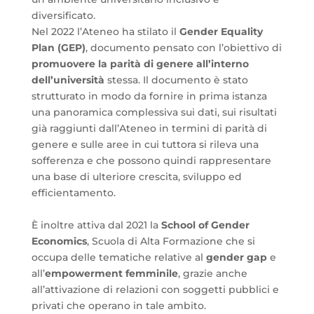
diversificato.
Nel 2022 l’Ateneo ha stilato il
Gender Equality
Plan (GEP)
, documento pensato con l’obiettivo di
promuovere la parità di genere all’interno
dell’università
stessa. Il documento è stato
strutturato in modo da fornire in prima istanza
una panoramica complessiva sui dati, sui risultati
già raggiunti dall’Ateneo in termini di parità di
genere e sulle aree in cui tuttora si rileva una
sofferenza e che possono quindi rappresentare
una base di ulteriore crescita, sviluppo ed
efficientamento.
È inoltre attiva dal 2021 la
School of Gender
Economics
, Scuola di Alta Formazione che si
occupa delle tematiche relative al
gender gap
e
all’
empowerment femminile
, grazie anche
all’attivazione di relazioni con soggetti pubblici e
privati che operano in tale ambito.