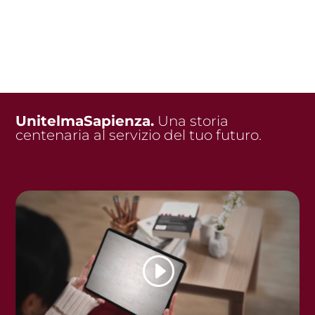
UnitelmaSapienza.
Una storia
centenaria al servizio del tuo futuro.