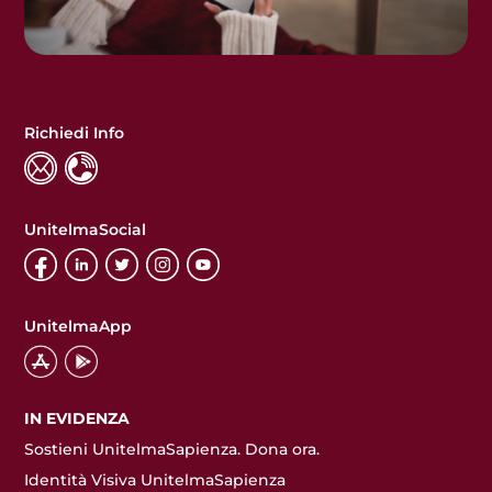
Richiedi Info
UnitelmaSocial
UnitelmaApp
IN EVIDENZA
Sostieni UnitelmaSapienza. Dona ora.
Identità Visiva UnitelmaSapienza