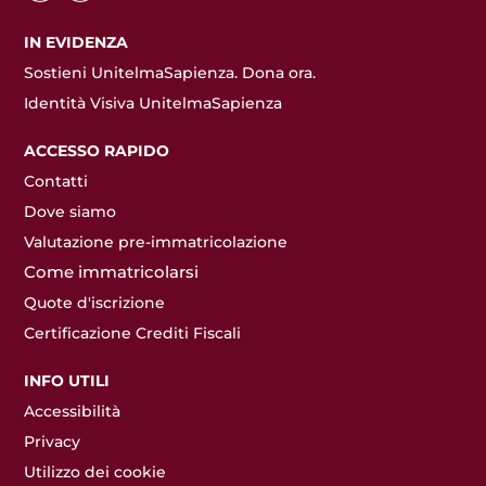
IN EVIDENZA
Sostieni UnitelmaSapienza. Dona ora.
Identità Visiva UnitelmaSapienza
ACCESSO RAPIDO
Contatti
Dove siamo
Valutazione pre-immatricolazione
Come immatricolarsi
Quote d'iscrizione
Certificazione Crediti Fiscali
INFO UTILI
Accessibilità
Privacy
Utilizzo dei cookie