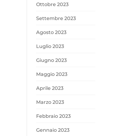
Ottobre 2023
Settembre 2023
Agosto 2023
Luglio 2023
Giugno 2023
Maggio 2023
Aprile 2023
Marzo 2023
Febbraio 2023
Gennaio 2023