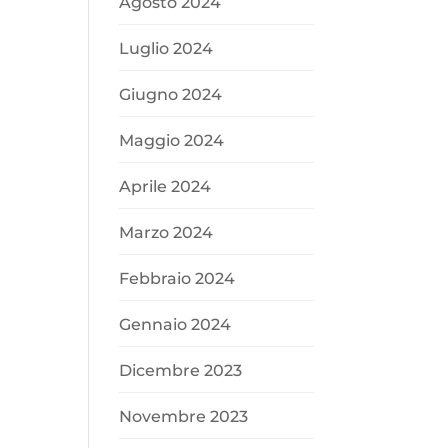
Agosto 2024
Luglio 2024
Giugno 2024
Maggio 2024
Aprile 2024
Marzo 2024
Febbraio 2024
Gennaio 2024
Dicembre 2023
Novembre 2023