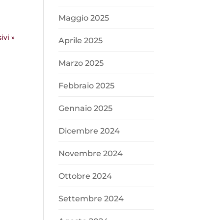
Maggio 2025
ivi »
Aprile 2025
Marzo 2025
Febbraio 2025
Gennaio 2025
Dicembre 2024
Novembre 2024
Ottobre 2024
Settembre 2024