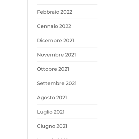
Febbraio 2022
Gennaio 2022
Dicembre 2021
Novembre 2021
Ottobre 2021
Settembre 2021
Agosto 2021
Luglio 2021
Giugno 2021