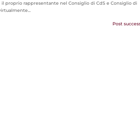
il proprio rappresentante nel Consiglio di CdS e Consiglio di
irtualmente...
Post success