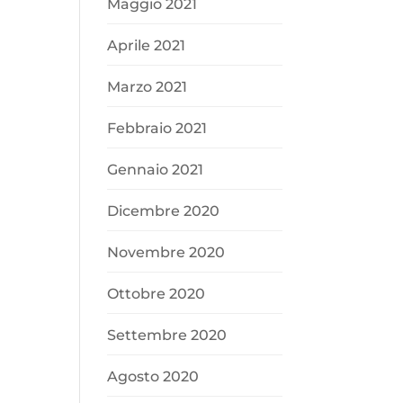
Maggio 2021
Aprile 2021
Marzo 2021
Febbraio 2021
Gennaio 2021
Dicembre 2020
Novembre 2020
Ottobre 2020
Settembre 2020
Agosto 2020