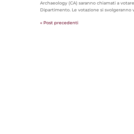
Archaeology (CA) saranno chiamati a votare 
Dipartimento. Le votazione si svolgeranno v
« Post precedenti