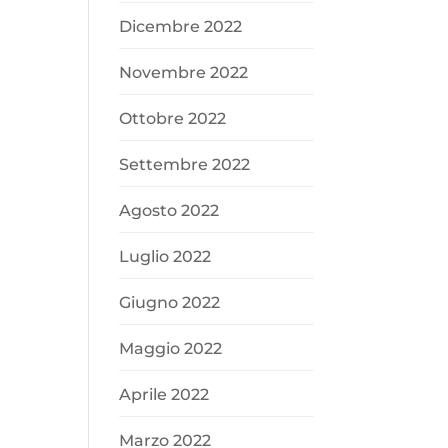
Dicembre 2022
Novembre 2022
Ottobre 2022
Settembre 2022
Agosto 2022
Luglio 2022
Giugno 2022
Maggio 2022
Aprile 2022
Marzo 2022