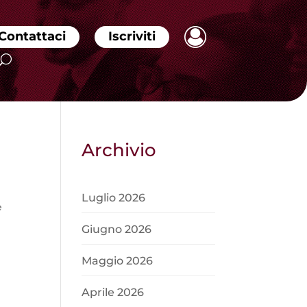
Contattaci
Iscriviti
Archivio
Luglio 2026
e
Giugno 2026
Maggio 2026
Aprile 2026