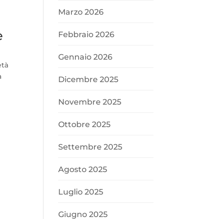
Marzo 2026
e
Febbraio 2026
Gennaio 2026
età
a
Dicembre 2025
Novembre 2025
e
Ottobre 2025
Settembre 2025
Agosto 2025
Luglio 2025
Giugno 2025