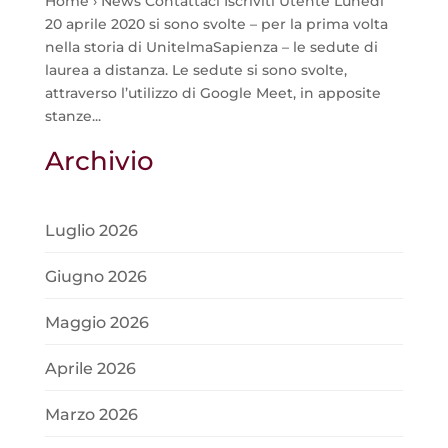
Home › News Contattaci Iscriviti Utente Lunedì
20 aprile 2020 si sono svolte – per la prima volta
nella storia di UnitelmaSapienza – le sedute di
laurea a distanza. Le sedute si sono svolte,
attraverso l’utilizzo di Google Meet, in apposite
stanze...
Archivio
Luglio 2026
Giugno 2026
Maggio 2026
Aprile 2026
Marzo 2026