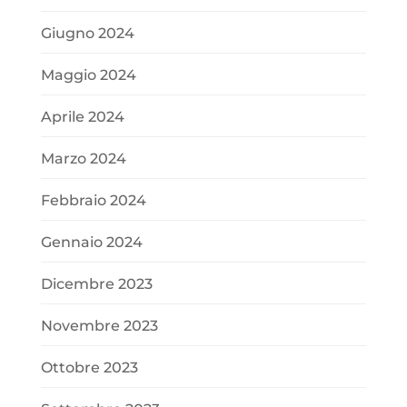
Giugno 2024
Maggio 2024
Aprile 2024
Marzo 2024
Febbraio 2024
Gennaio 2024
Dicembre 2023
Novembre 2023
Ottobre 2023