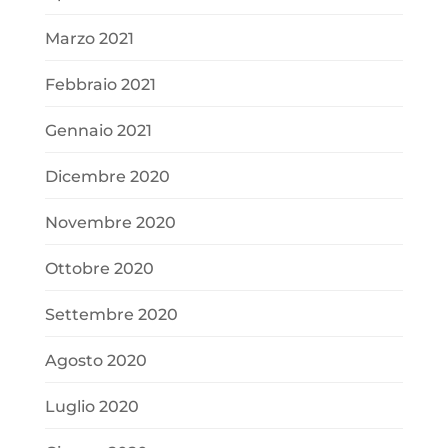
Marzo 2021
Febbraio 2021
Gennaio 2021
Dicembre 2020
Novembre 2020
Ottobre 2020
Settembre 2020
Agosto 2020
Luglio 2020