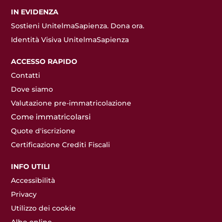
IN EVIDENZA
Sostieni UnitelmaSapienza. Dona ora.
Identità Visiva UnitelmaSapienza
ACCESSO RAPIDO
Contatti
Dove siamo
Valutazione pre-immatricolazione
Come immatricolarsi
Quote d'iscrizione
Certificazione Crediti Fiscali
INFO UTILI
Accessibilità
Privacy
Utilizzo dei cookie
Albo online