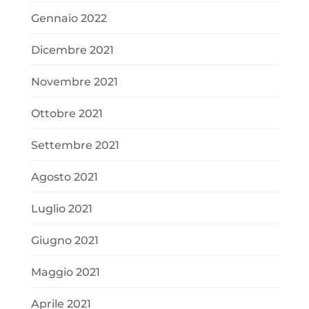
Gennaio 2022
Dicembre 2021
Novembre 2021
Ottobre 2021
Settembre 2021
Agosto 2021
Luglio 2021
Giugno 2021
Maggio 2021
Aprile 2021