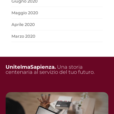
Giugno 2020
Maggio 2020
Aprile 2020
Marzo 2020
UnitelmaSapienza.
Una storia
centenaria al servizio del tuo futuro.