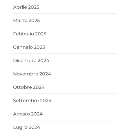
Aprile 2025
Marzo 2025
Febbraio 2025
Gennaio 2025
Dicembre 2024
Novembre 2024
Ottobre 2024
Settembre 2024
Agosto 2024
Luglio 2024