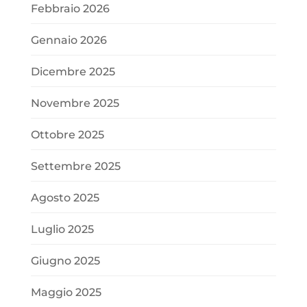
Febbraio 2026
Gennaio 2026
Dicembre 2025
Novembre 2025
Ottobre 2025
Settembre 2025
Agosto 2025
Luglio 2025
Giugno 2025
Maggio 2025