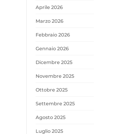
Aprile 2026
Marzo 2026
Febbraio 2026
Gennaio 2026
Dicembre 2025
Novembre 2025
Ottobre 2025
Settembre 2025
Agosto 2025
Luglio 2025