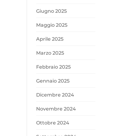
Giugno 2025
Maggio 2025
Aprile 2025
Marzo 2025
Febbraio 2025
Gennaio 2025
Dicembre 2024
Novembre 2024
Ottobre 2024