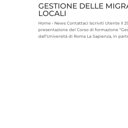
GESTIONE DELLE MIGR
LOCALI
Home › News Contattaci Iscriviti Utente Il 2
presentazione del Corso di formazione “Gest
dall’Università di Roma La Sapienza, in part