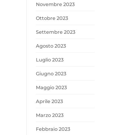
Novembre 2023
Ottobre 2023
Settembre 2023
Agosto 2023
Luglio 2023
Giugno 2023
Maggio 2023
Aprile 2023
Marzo 2023
Febbraio 2023