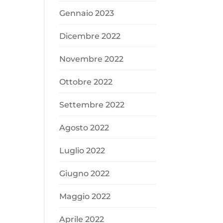
Gennaio 2023
Dicembre 2022
Novembre 2022
Ottobre 2022
Settembre 2022
Agosto 2022
Luglio 2022
Giugno 2022
Maggio 2022
Aprile 2022