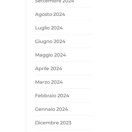
Settembre 2024
Agosto 2024
Luglio 2024
Giugno 2024
Maggio 2024
Aprile 2024
Marzo 2024
Febbraio 2024
Gennaio 2024
Dicembre 2023