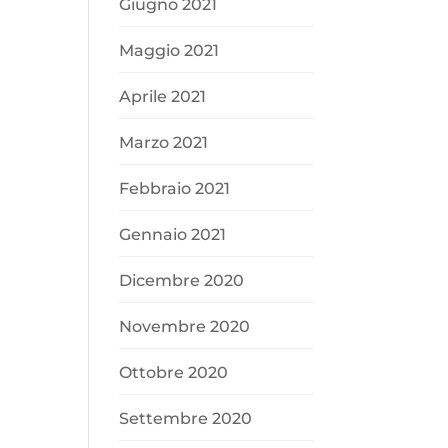
Giugno 2021
Maggio 2021
Aprile 2021
Marzo 2021
Febbraio 2021
Gennaio 2021
Dicembre 2020
Novembre 2020
Ottobre 2020
Settembre 2020