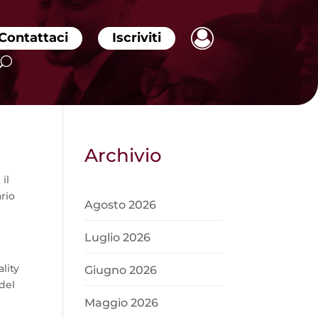
Contattaci
Iscriviti
Archivio
il
rio
Agosto 2026
Luglio 2026
ality
Giugno 2026
del
Maggio 2026