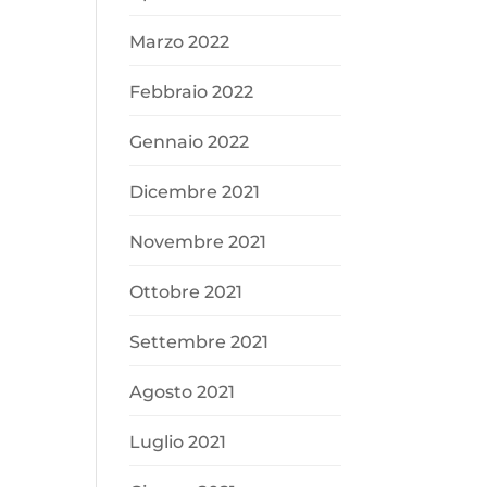
Marzo 2022
Febbraio 2022
Gennaio 2022
Dicembre 2021
Novembre 2021
Ottobre 2021
Settembre 2021
Agosto 2021
Luglio 2021