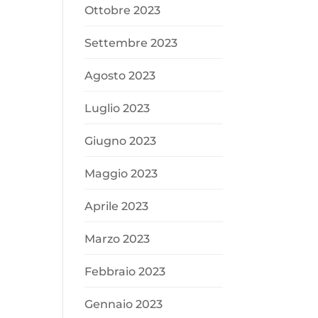
Ottobre 2023
Settembre 2023
Agosto 2023
Luglio 2023
Giugno 2023
Maggio 2023
Aprile 2023
Marzo 2023
Febbraio 2023
Gennaio 2023