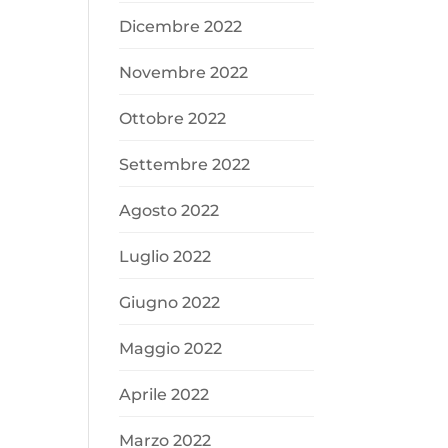
Dicembre 2022
Novembre 2022
Ottobre 2022
Settembre 2022
Agosto 2022
Luglio 2022
Giugno 2022
Maggio 2022
Aprile 2022
Marzo 2022