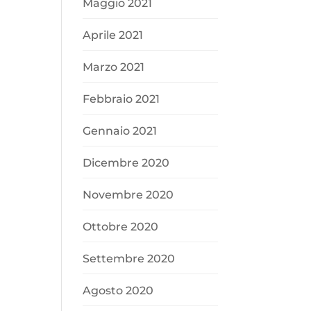
Maggio 2021
Aprile 2021
Marzo 2021
Febbraio 2021
Gennaio 2021
Dicembre 2020
Novembre 2020
Ottobre 2020
Settembre 2020
Agosto 2020