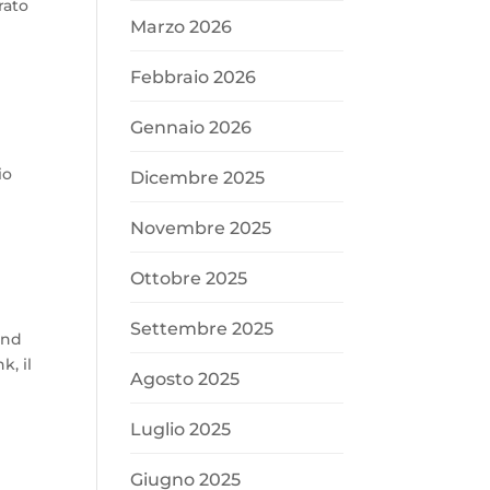
rato
Marzo 2026
Febbraio 2026
Gennaio 2026
io
Dicembre 2025
Novembre 2025
Ottobre 2025
Settembre 2025
and
k, il
Agosto 2025
Luglio 2025
Giugno 2025