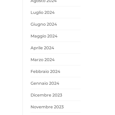
Agosto 2024
Luglio 2024
Giugno 2024
Maggio 2024
Aprile 2024
Marzo 2024
Febbraio 2024
Gennaio 2024
Dicembre 2023
Novembre 2023