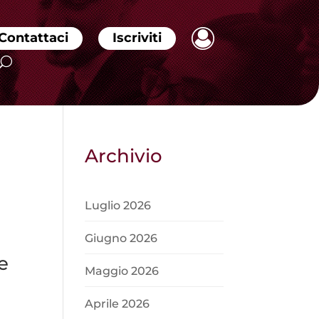
Contattaci
Iscriviti
Archivio
Luglio 2026
Giugno 2026
e
Maggio 2026
Aprile 2026