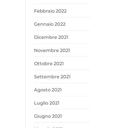
Febbraio 2022
Gennaio 2022
Dicembre 2021
Novembre 2021
Ottobre 2021
Settembre 2021
Agosto 2021
Luglio 2021
Giugno 2021