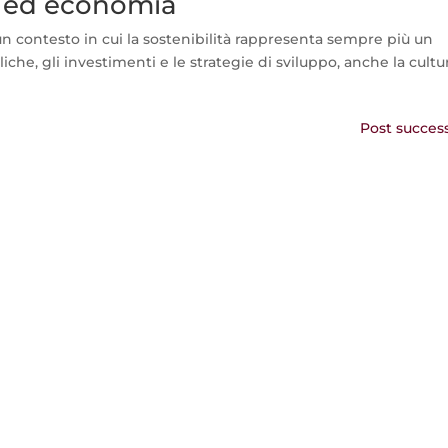
te ed economia
un contesto in cui la sostenibilità rappresenta sempre più un
liche, gli investimenti e le strategie di sviluppo, anche la cultu
Post success