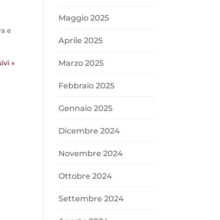
Maggio 2025
ra e
Aprile 2025
ivi »
Marzo 2025
Febbraio 2025
Gennaio 2025
Dicembre 2024
Novembre 2024
Ottobre 2024
Settembre 2024