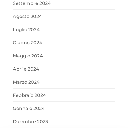
Settembre 2024
Agosto 2024
Luglio 2024
Giugno 2024
Maggio 2024
Aprile 2024
Marzo 2024
Febbraio 2024
Gennaio 2024
Dicembre 2023