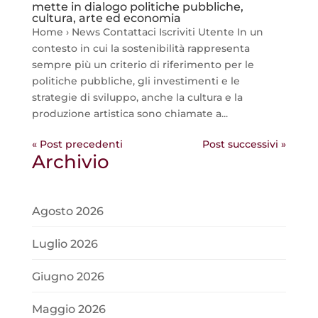
mette in dialogo politiche pubbliche,
cultura, arte ed economia
Home › News Contattaci Iscriviti Utente In un
contesto in cui la sostenibilità rappresenta
sempre più un criterio di riferimento per le
politiche pubbliche, gli investimenti e le
strategie di sviluppo, anche la cultura e la
produzione artistica sono chiamate a...
« Post precedenti
Post successivi »
Archivio
Agosto 2026
Luglio 2026
Giugno 2026
Maggio 2026