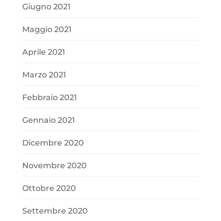
Giugno 2021
Maggio 2021
Aprile 2021
Marzo 2021
Febbraio 2021
Gennaio 2021
Dicembre 2020
Novembre 2020
Ottobre 2020
Settembre 2020