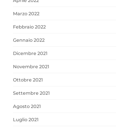
Aprile 2022
Marzo 2022
Febbraio 2022
Gennaio 2022
Dicembre 2021
Novembre 2021
Ottobre 2021
Settembre 2021
Agosto 2021
Luglio 2021