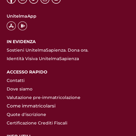
UnitelmaApp
IN EVIDENZA
Sostieni UnitelmaSapienza. Dona ora.
Identità Visiva UnitelmaSapienza
ACCESSO RAPIDO
Contatti
Dove siamo
Valutazione pre-immatricolazione
Come immatricolarsi
Quote d'iscrizione
Certificazione Crediti Fiscali