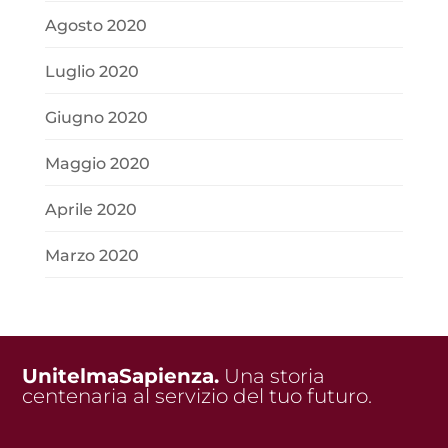
Agosto 2020
Luglio 2020
Giugno 2020
Maggio 2020
Aprile 2020
Marzo 2020
UnitelmaSapienza.
Una storia
centenaria al servizio del tuo futuro.