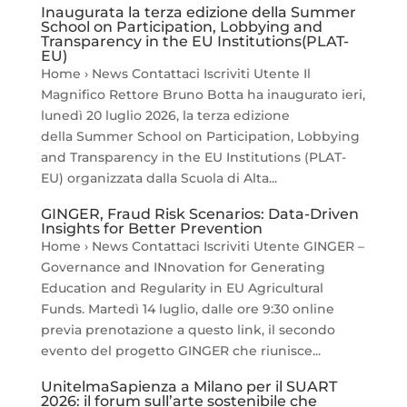
Inaugurata la terza edizione della Summer
School on Participation, Lobbying and
Transparency in the EU Institutions(PLAT-
EU)
Home › News Contattaci Iscriviti Utente Il
Magnifico Rettore Bruno Botta ha inaugurato ieri,
lunedì 20 luglio 2026, la terza edizione
della Summer School on Participation, Lobbying
and Transparency in the EU Institutions (PLAT-
EU) organizzata dalla Scuola di Alta...
GINGER, Fraud Risk Scenarios: Data-Driven
Insights for Better Prevention
Home › News Contattaci Iscriviti Utente GINGER –
Governance and INnovation for Generating
Education and Regularity in EU Agricultural
Funds. Martedì 14 luglio, dalle ore 9:30 online
previa prenotazione a questo link, il secondo
evento del progetto GINGER che riunisce...
UnitelmaSapienza a Milano per il SUART
2026: il forum sull’arte sostenibile che