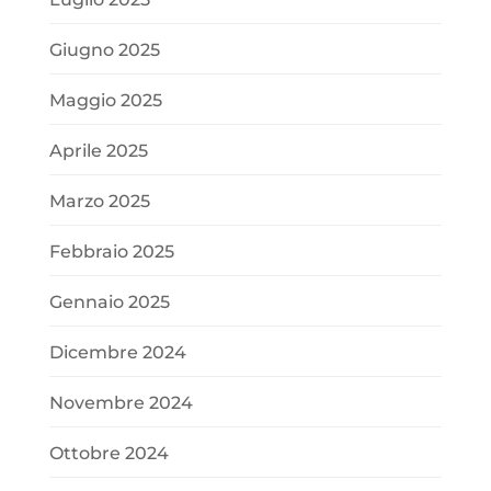
Giugno 2025
Maggio 2025
Aprile 2025
Marzo 2025
Febbraio 2025
Gennaio 2025
Dicembre 2024
Novembre 2024
Ottobre 2024