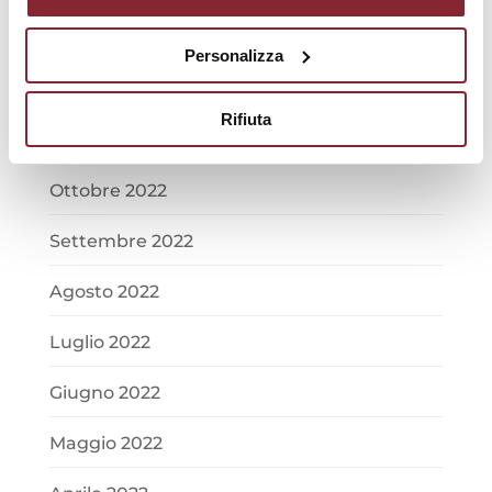
Gennaio 2023
Personalizza
Dicembre 2022
Rifiuta
Novembre 2022
Ottobre 2022
Settembre 2022
Agosto 2022
Luglio 2022
Giugno 2022
Maggio 2022