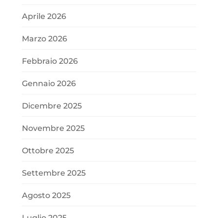
Aprile 2026
Marzo 2026
Febbraio 2026
Gennaio 2026
Dicembre 2025
Novembre 2025
Ottobre 2025
Settembre 2025
Agosto 2025
Luglio 2025